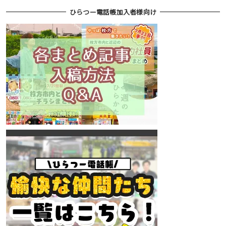
ひらつー電話帳加入者様向け