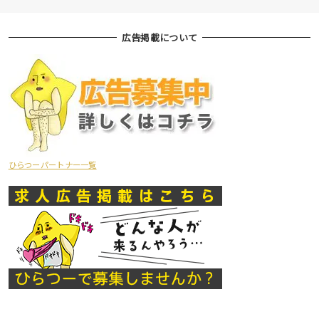
広告掲載について
ひらつーパートナー一覧