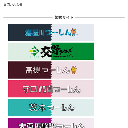
お問い合わせ
姉妹サイト