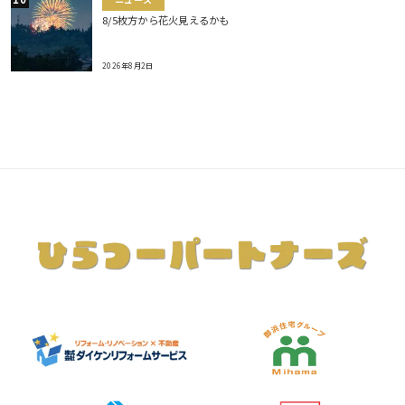
8/5枚方から花火見えるかも
2026年8月2日