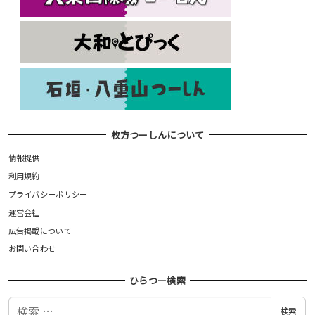
枚方つーしんについて
情報提供
利用規約
プライバシーポリシー
運営会社
広告掲載について
お問い合わせ
ひらつー検索
検
検索