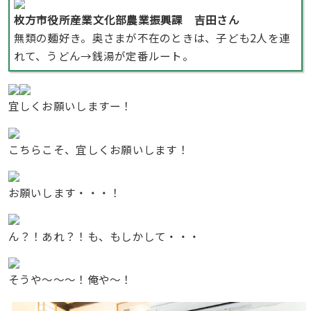
枚方市役所産業文化部農業振興課 吉田さん
無類の麺好き。奥さまが不在のときは、子ども2人を連
れて、うどん→銭湯が定番ルート。
宜しくお願いしますー！
こちらこそ、宜しくお願いします！
お願いします・・・！
ん？！あれ？！も、もしかして・・・
そうや〜〜〜！俺や〜！