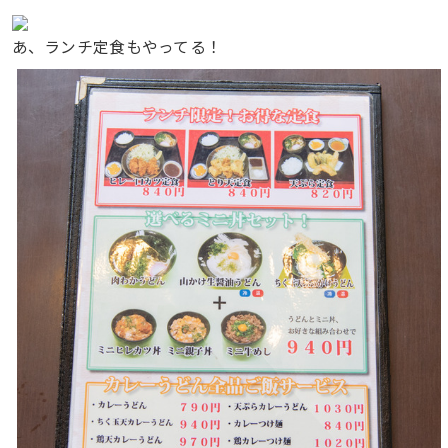
あ、ランチ定食もやってる！