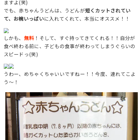
ますよ(笑)
でも、赤ちゃんうどんは、うどんが
短くカットされてい
て、お椀いっぱい
に入れてくれて、本当にオススメ！！
しかも、
無料
！そして、すぐ持ってきてくれる！！自分が
食べ終わる前に、子どもの食事が終わってしまうぐらいの
スピードっ(笑)
うわー、めちゃくちゃいいですねー！！今度、連れてこよ
う〜！