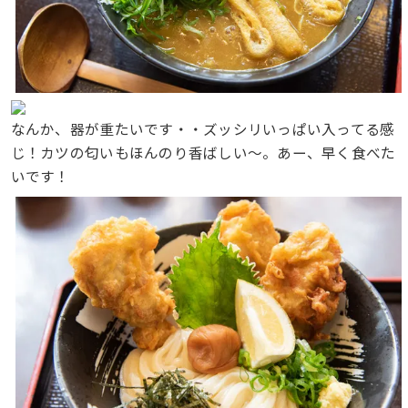
なんか、器が重たいです・・ズッシリいっぱい入ってる感
じ！カツの匂いもほんのり香ばしい〜。あー、早く食べた
いです！