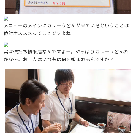
メニューのメインにカレーうどんが来ているということは
絶対オススメってことですよね。
実は僕たち初来店なんですよー。やっぱりカレーうどん系
かな〜。お二人はいつもは何を頼まれるんですか？