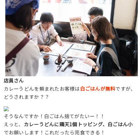
店員さん
カレーうどんを頼まれたお客様は
白ごはんが無料
ですが、
どうされますか？？
そうなんですか！白ごはん捨てがたいー！！
えっと、
カレーうどんに鶏天1個トッピング、白ごはん小
でお願いします！これだったら完食できる！