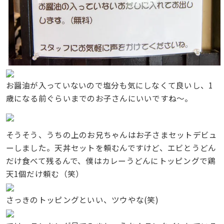
お醤油が入っていないので塩分も気にしなくて良いし、1
歳になる前ぐらいまでのお子さんにいいですね〜。
そうそう、うちの上のお兄ちゃんはお子さまセットデビュ
ーしました。天丼セットを頼むんですけど、エビとうどん
だけ食べて残るんで、僕はカレーうどんにトッピングで鶏
天1個だけ頼む（笑）
さっきのトッピングといい、ツウやな(笑)