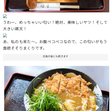
うわー、めっちゃいい匂い！絶対、美味しいヤツ！そして
大きい鶏天！
あ、私のも来た〜。お腹ペコペコなので、この匂いがもう
食欲そそりまくりです。
広告の後にも続きます