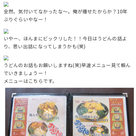
全然、気付いてなかったな〜。俺が痩せたからか？10年
ぶりぐらいやなー！
いやー、ほんまにビックリした！！今日はうどんの話よ
り、思い出話になってしまうかも(笑)
うどんのお話もお願いしますね(笑)早速メニュー見て頼ん
でいきましょうー！
メニューはこちらです。