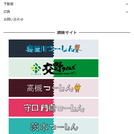
不動産
広告
お問い合わせ
姉妹サイト