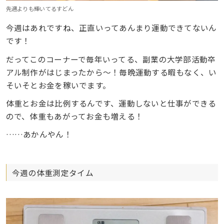
先週よりも輝いてるすどん
今週はあれですね、正直いってあんまり運動できてないん
です！
だってこのコーナーで毎年いってる、副業の大学部活動卒
アル制作がはじまったから〜！毎晩運動する暇もなく、い
そいそとお金を稼いでます。
体重とお金は比例するんです、運動しないと仕事ができる
ので、体重もあがってお金も増える！
……あかんやん！
今週の体重測定タイム