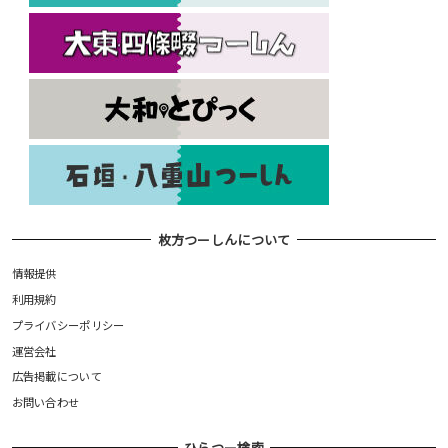
枚方つーしんについて
情報提供
利用規約
プライバシーポリシー
運営会社
広告掲載について
お問い合わせ
ひらつー検索