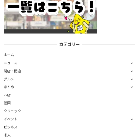
カテゴリー
ホーム
ニュース
開店・閉店
グルメ
まとめ
お店
動画
クリニック
イベント
ビジネス
求人