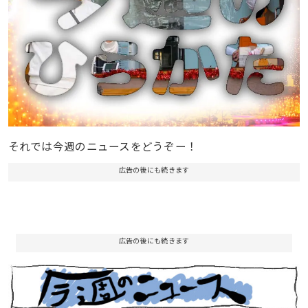
それでは今週のニュースをどうぞー！
広告の後にも続きます
広告の後にも続きます