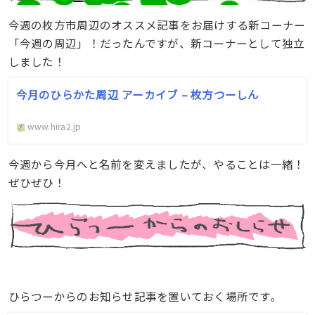
今週の枚方市周辺のオススメ記事をお届けする新コーナー
「今週の周辺」！だったんですが、新コーナーとして独立
しました！
今月のひらかた周辺 アーカイブ – 枚方つーしん
www.hira2.jp
今週から今月へと名前を変えましたが、やることは一緒！
ぜひぜひ！
ひらつーからのお知らせ記事を置いておく場所です。