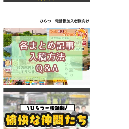
ひらつー電話帳加入者様向け