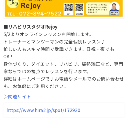
■リハビリスタジオRejoy
5/2よりオンラインレッスンを開始します。
トレーナーとマンツーマンの完全個別レッスン♪
忙しい人もスキマ時間で受講できます。日祝・夜でも
OK！
身体づくり、ダイエット、リハビリ、姿勢矯正など、専門
家ならではの視点でレッスンを行います。
詳細はホームページで♪お電話やメールでのお問い合わせ
も、お気軽にご利用ください。
▷
関連サイト
https://www.hira2.jp/spot/172920