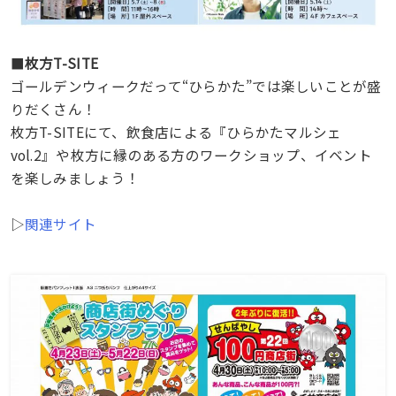
■
枚方T-SITE
ゴールデンウィークだって“ひらかた”では楽しいことが盛
りだくさん！
枚方T-SITEにて、飲食店による『ひらかたマルシェ
vol.2』や枚方に縁のある方のワークショップ、イベント
を楽しみましょう！
▷
関連サイト