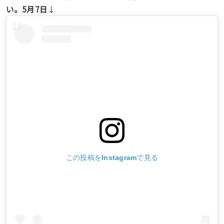
い。5月7日
↓
この投稿をInstagramで見る