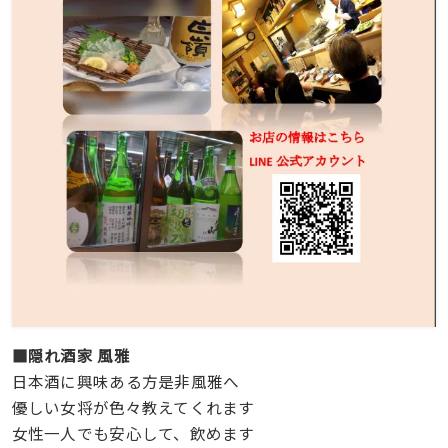
■隠れ酒家 風雅
日本酒に興味ある方是非風雅へ
優しい女将が色々教えてくれます
女性一人でも安心して、飲めます