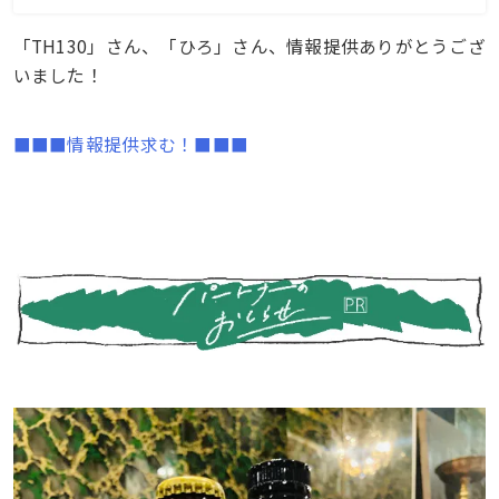
「TH130」さん、「ひろ」さん、情報提供ありがとうござ
いました！
■■■情報提供求む！■■■