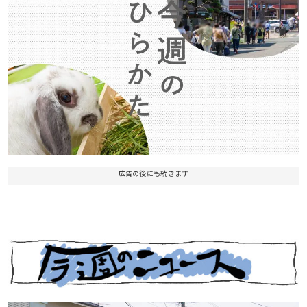
広告の後にも続きます