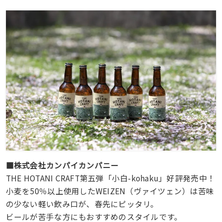
■株式会社カンパイカンパニー
THE HOTANI CRAFT第五弾「小白-kohaku」好評発売中！
小麦を50％以上使用したWEIZEN（ヴァイツェン）は苦味
の少ない軽い飲み口が、春先にピッタリ。
ビールが苦手な方にもおすすめのスタイルです。