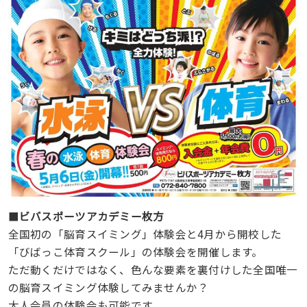
■
ビバスポーツアカデミー枚方
全国初の「脳育スイミング」体験会と4月から開校した
「びばっこ体育スクール」の体験会を開催します。
ただ動くだけではなく、色んな要素を裏付けした全国唯一
の脳育スイミング体験してみませんか？
大人会員の体験会も可能です。