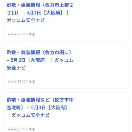
詐欺・偽装情報（枚方市上野２
丁目） – 5月1日［大阪府］｜
ガッコム安全ナビ
www.gaccom.jp
詐欺・偽装情報（枚方市田口）
– 5月2日［大阪府］｜ガッコム
安全ナビ
www.gaccom.jp
詐欺・偽装情報など（枚方市中
宮北町） – 5月3日［大阪府］
｜ガッコム安全ナビ
www.gaccom.jp