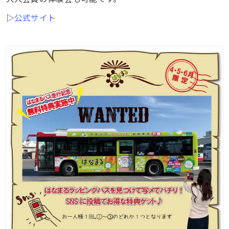
▷
公式サイト