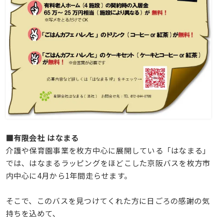
■有限会社 はなまる
介護や保育園事業を枚方中心に展開している「はなまる」
では、はなまるラッピングをほどこした京阪バスを枚方市
内中心に4月から1年間走らせます。
そこで、このバスを見つけてくれた方に日ごろの感謝の気
持ちを込めて、