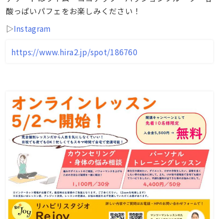
酸っぱいパフェをお楽しみください！
▷
Instagram
https://www.hira2.jp/spot/186760