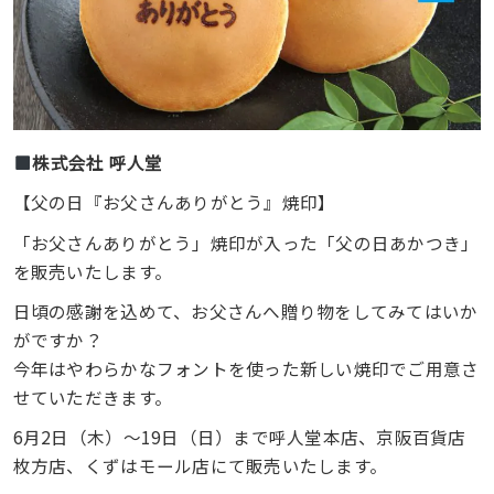
株式会社 呼人堂
【父の日『お父さんありがとう』焼印】
「お父さんありがとう」焼印が入った「父の日あかつき」
を販売いたします。
日頃の感謝を込めて、お父さんへ贈り物をしてみてはいか
がですか？
今年はやわらかなフォントを使った新しい焼印でご用意さ
せていただきます。
6月2日（木）～19日（日）まで呼人堂本店、京阪百貨店
枚方店、くずはモール店にて販売いたします。