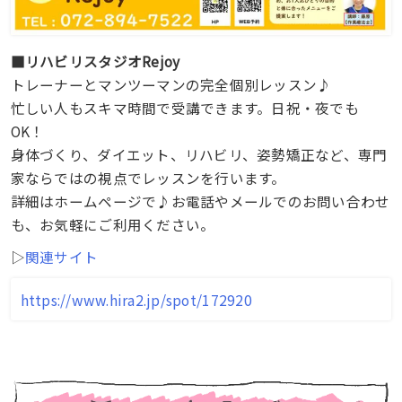
■リハビリスタジオRejoy
トレーナーとマンツーマンの完全個別レッスン♪
忙しい人もスキマ時間で受講できます。日祝・夜でも
OK！
身体づくり、ダイエット、リハビリ、姿勢矯正など、専門
家ならではの視点でレッスンを行います。
詳細はホームページで♪お電話やメールでのお問い合わせ
も、お気軽にご利用ください。
▷
関連サイト
https://www.hira2.jp/spot/172920