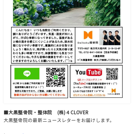
■大黒整骨院・整体院 (株)４CLOVER
大黒整骨院の最新ニュースレターをお届けします。