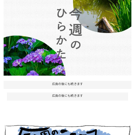
広告の後にも続きます
広告の後にも続きます