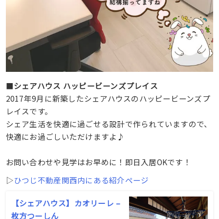
■
シェアハウス ハッピービーンズプレイス
2017年9月に新築したシェアハウスのハッピービーンズプ
レイスです。
シェア生活を快適に過ごせる設計で作られていますので、
快適にお過ごしいただけますよ♪
お問い合わせや見学はお早めに！即日入居OKです！
▷
ひつじ不動産関西内にある紹介ページ
【シェアハウス】カオリーレ –
枚方つーしん