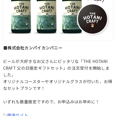
株式会社カンパイカンパニー
ビールが大好きなお父さんにピッタリな「THE HOTANI
CRAFT 父の日限定ギフトセット」の注文受付を開始しま
した。
オリジナルコースターやオリジナルグラスが付いた、お得
なセットプランです！
いずれも数量限定ですので、お申込みはお早めに！
▷
関連サイト