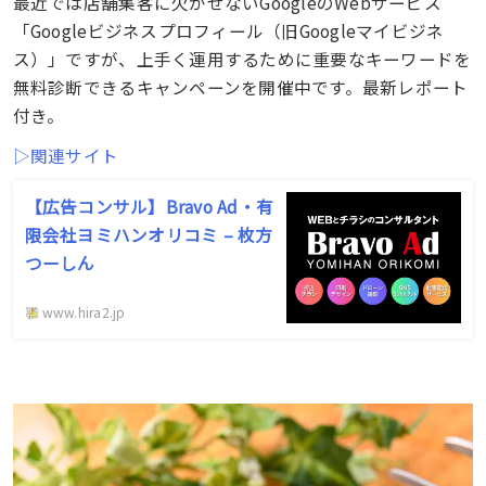
最近では店舗集客に欠かせないGoogleのWebサービス
「Googleビジネスプロフィール（旧Googleマイビジネ
ス）」ですが、上手く運用するために重要なキーワードを
無料診断できるキャンペーンを開催中です。最新レポート
付き。
▷関連サイト
【広告コンサル】Bravo Ad・有
限会社ヨミハンオリコミ – 枚方
つーしん
www.hira2.jp