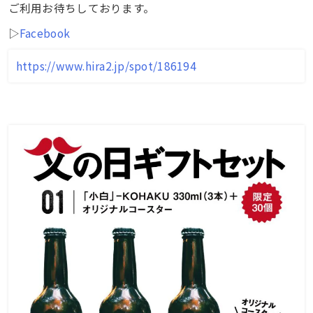
ご利用お待ちしております。
▷
Facebook
https://www.hira2.jp/spot/186194