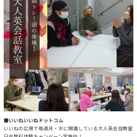
■いいねいいねドットコム
いいねの広場で毎週月・木に開講している大人英会話教室
只今無料体験キャンペーン実施中！