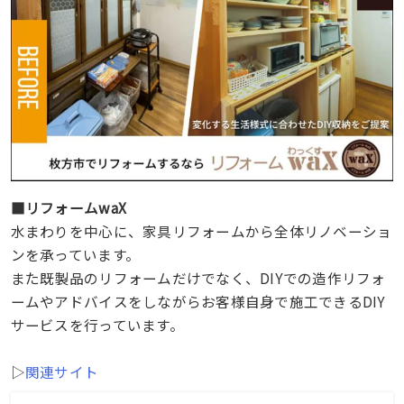
■リフォームwaX
水まわりを中心に、家具リフォームから全体リノベーショ
ンを承っています。
また既製品のリフォームだけでなく、DIYでの造作リフォ
ームやアドバイスをしながらお客様自身で施工できるDIY
サービスを行っています。
▷
関連サイト