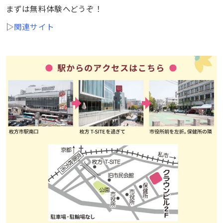
まずは無料体験へどうぞ！
▷
関連サイト