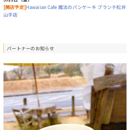
[
開店予定
]
Hawaiian Cafe 魔法のパンケーキ ブランチ松井
山手店
パートナーのお知らせ