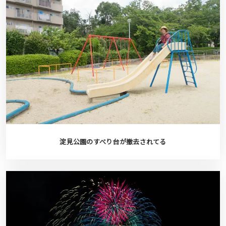
淀見公園のすべり台が撤去されてる