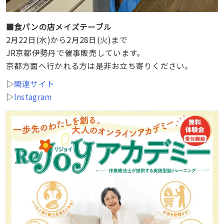
■食パンの店メイズテーブル
2月22日(水)から2月28日(火)まで
JR京都伊勢丹で催事販売しています。
京都方面へ行かれる方は是非お立ち寄りください。
▷
関連サイト
▷
Instagram