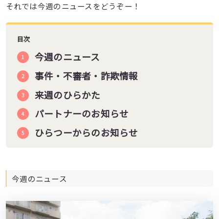
それでは今週のニュースをどうぞー！
目次
今週のニュース
事件・不審者・詐欺情報
来週のひらかた
パートナーのお知らせ
ひらつーからのお知らせ
今週のニュース