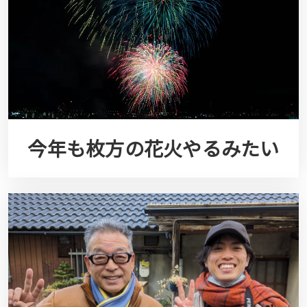
今年も枚方の花火やるみたい