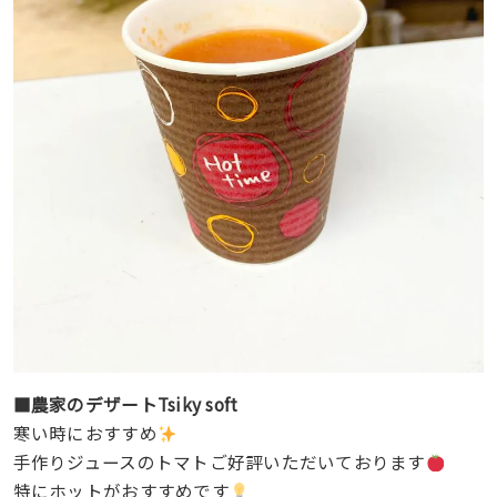
■農家のデザートTsiky soft
寒い時におすすめ
手作りジュースのトマトご好評いただいております
特にホットがおすすめです