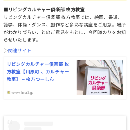
■リビングカルチャー倶楽部 枚方教室
リビングカルチャー倶楽部 枚方教室では、絵画、書道、
語学、体操・ダンス、創作など多彩な講座をご用意。場所
がわかりづらい、とのご意見をもとに、今回道のりをお知
らせいたします。
▷
関連サイト
リビングカルチャー倶楽部 枚
方教室【川原町 、カルチャー
教室】 – 枚方つーしん
www.hira2.jp