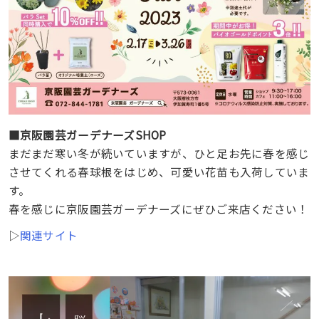
■京阪園芸ガーデナーズSHOP
まだまだ寒い冬が続いていますが、ひと足お先に春を感じ
させてくれる春球根をはじめ、可愛い花苗も入荷していま
す。
春を感じに京阪園芸ガーデナーズにぜひご来店ください！
▷
関連サイト