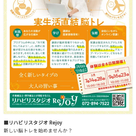
■リハビリスタジオ Rejoy
新しい脳トレを始めませんか？