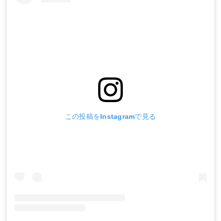
この投稿をInstagramで見る