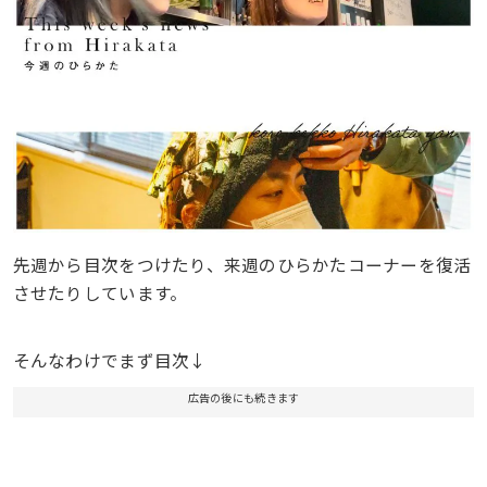
先週から目次をつけたり、来週のひらかたコーナーを復活
させたりしています。
そんなわけでまず目次↓
広告の後にも続きます