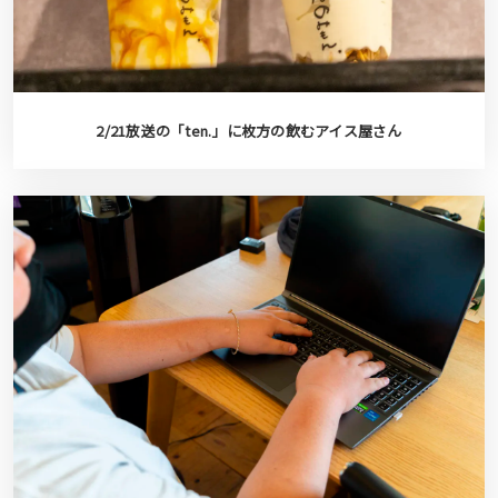
2/21放送の「ten.」に枚方の飲むアイス屋さん