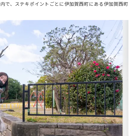
案内で、ステキポイントごとに伊加賀西町にある伊加賀西町