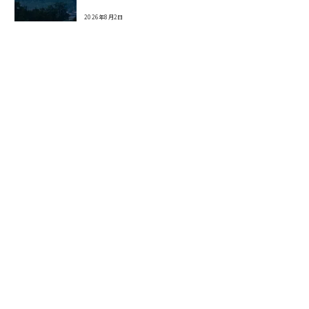
2026年8月2日