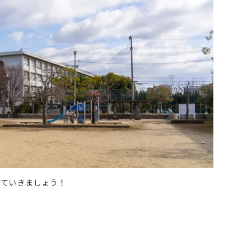
見ていきましょう！