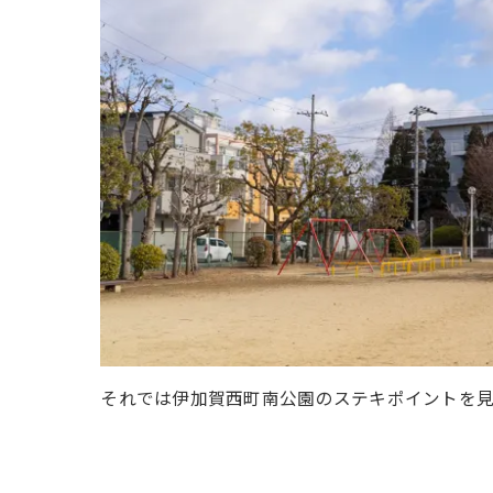
それでは伊加賀西町南公園のステキポイントを