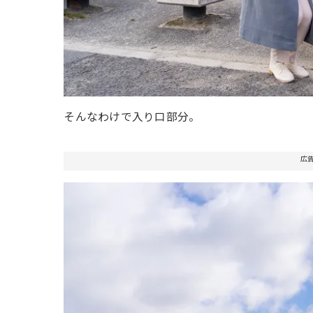
そんなわけで入り口部分。
広