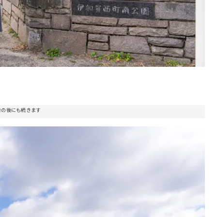
告の後にも続きます