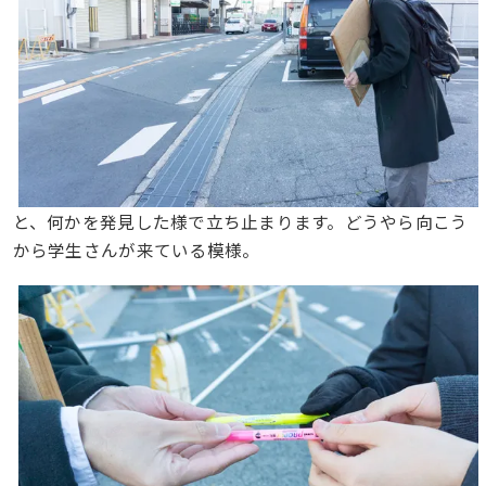
と、何かを発見した様で立ち止まります。どうやら向こう
から学生さんが来ている模様。