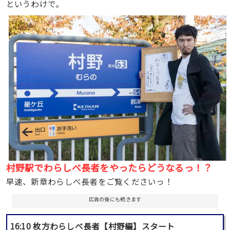
というわけで。
村野駅でわらしべ長者をやったらどうなるっ！？
早速、新章わらしべ長者をご覧くださいっ！
広告の後にも続きます
16:10 枚方わらしべ長者【村野編】スタート