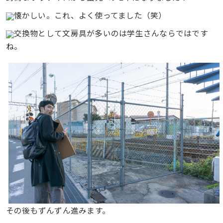
懐かしい。これ、よく使ってました（笑）
交換物として文房具が多いのは学生さんならではです
ね。
その後もずんずん進みます。