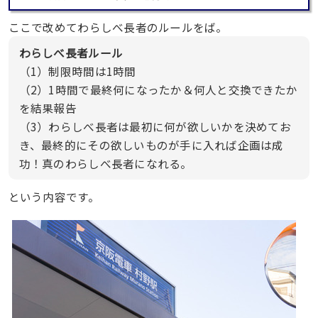
ここで改めてわらしべ長者のルールをば。
わらしべ長者ルール
（1）制限時間は1時間
（2）1時間で最終何になったか＆何人と交換できたか
を結果報告
（3）わらしべ長者は最初に何が欲しいかを決めてお
き、最終的にその欲しいものが手に入れば企画は成
功！真のわらしべ長者になれる。
という内容です。