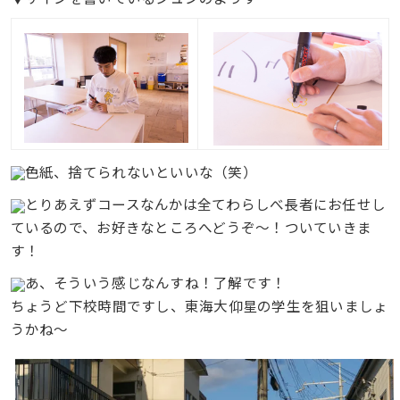
色紙、捨てられないといいな（笑）
とりあえずコースなんかは全てわらしべ長者にお任せし
ているので、お好きなところへどうぞ〜！ついていきま
す！
あ、そういう感じなんすね！了解です！
ちょうど下校時間ですし、東海大仰星の学生を狙いましょ
うかね〜