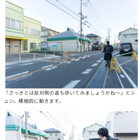
「さっきとは反対側の道も歩いてみましょうかね〜」とシ
ュン。積極的に動きます。