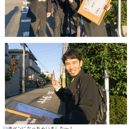
赤ペンになっちゃいました〜！