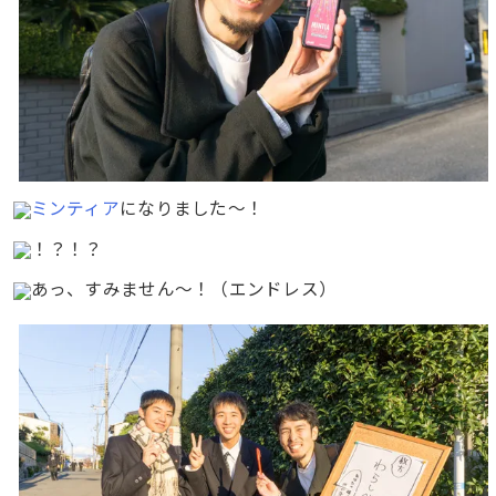
ミンティア
になりました〜！
！？！？
あっ、すみません〜！（エンドレス）