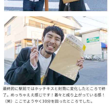
最終的に駅前ではホッチキスと封筒に変化したところで終
了。めっちゃええ感じです！着々と成り上がっている感！
（笑）ここでようやく30分を回ったところでした。