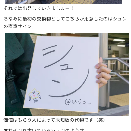
それでは出発していきましょー！
ちなみに最初の交換物としてこちらが用意したのはシュン
の直筆サイン。
価値はもらう人によって未知数の代物です（笑）
▼サインを書いているシュンのようす