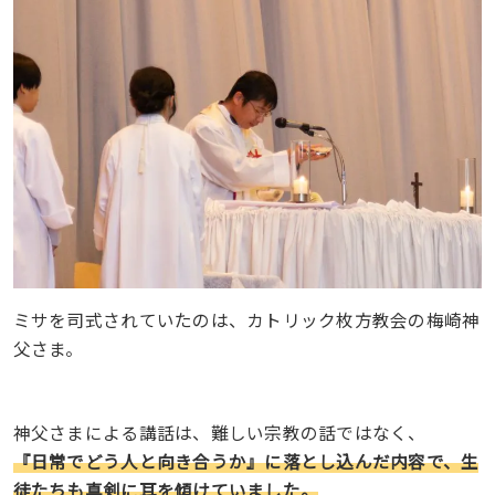
ミサを司式されていたのは、カトリック枚方教会の梅崎神
父さま。
神父さまによる講話は、難しい宗教の話ではなく、
『日常でどう人と向き合うか』に落とし込んだ内容で、生
徒たちも真剣に耳を傾けていました。