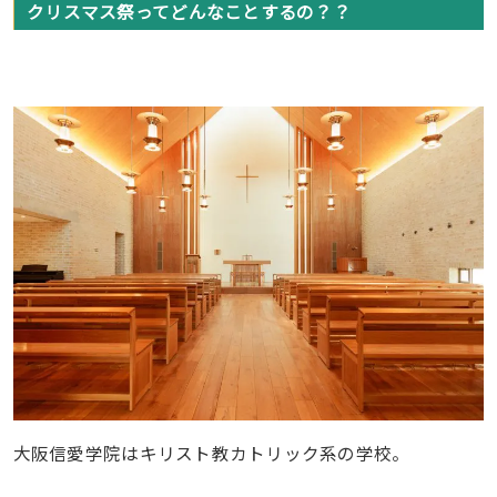
クリスマス祭ってどんなことするの？？
大阪信愛学院はキリスト教カトリック系の学校。