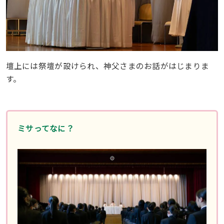
壇上には祭壇が設けられ、神父さまのお話がはじまりま
す。
ミサってなに？