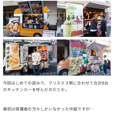
今回はじめての試みで、クリスマス祭に合わせて合計8台
のキッチンカーを呼んだのだとか。
最初は保護者の方々しかいなかった中庭ですが…