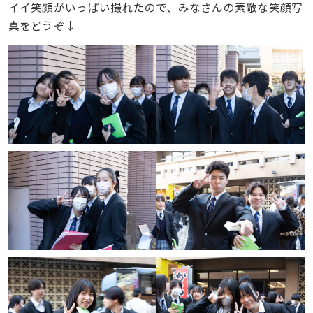
イイ笑顔がいっぱい撮れたので、みなさんの素敵な笑顔写
真をどうぞ↓