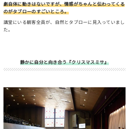
劇自体に動きはないですが、情感がちゃんと伝わってくる
のがタブローのすごいところ。
講堂にいる観客全員が、自然とタブローに見入っていまし
た。
静かに自分と向き合う『クリスマスミサ』