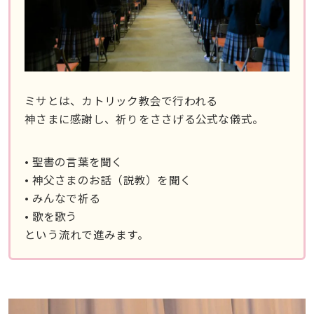
ミサとは、カトリック教会で行われる
神さまに感謝し、祈りをささげる公式な儀式。
• 聖書の言葉を聞く
• 神父さまのお話（説教）を聞く
• みんなで祈る
• 歌を歌う
という流れで進みます。