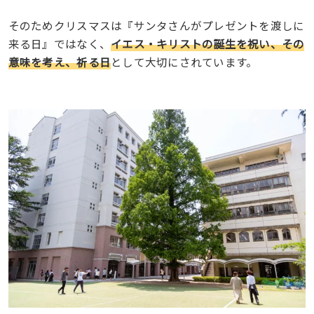
そのためクリスマスは『サンタさんがプレゼントを渡しに
来る日』ではなく、
イエス・キリストの誕生を祝い、その
意味を考え、祈る日
として大切にされています。