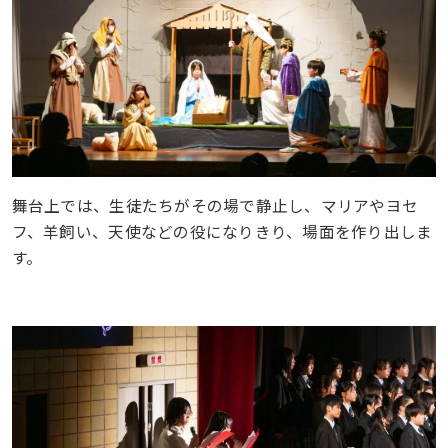
舞台上では、生徒たちがその場で静止し、マリアやヨセ
フ、羊飼い、天使などの役になりきり、場面を作り出しま
す。