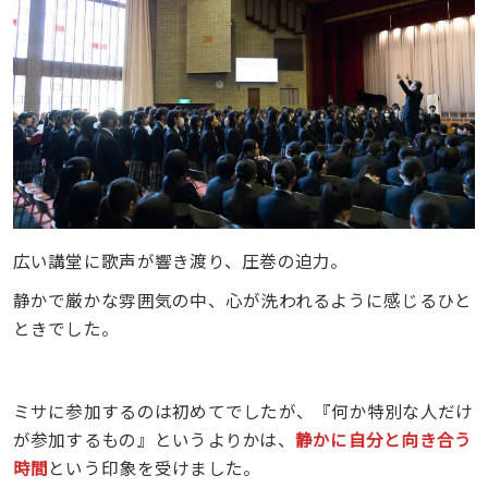
広い講堂に歌声が響き渡り、圧巻の迫力。
静かで厳かな雰囲気の中、心が洗われるように感じるひと
ときでした。
ミサに参加するのは初めてでしたが、『何か特別な人だけ
が参加するもの』というよりかは、
静かに自分と向き合う
時間
という印象を受けました。