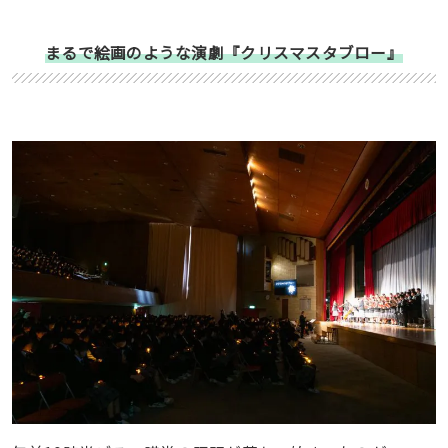
まるで絵画のような演劇『クリスマスタブロー』