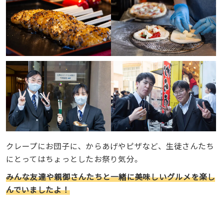
クレープにお団子に、からあげやピザなど、生徒さんたち
にとってはちょっとしたお祭り気分。
みんな友達や親御さんたちと一緒に美味しいグルメを楽し
んでいましたよ！