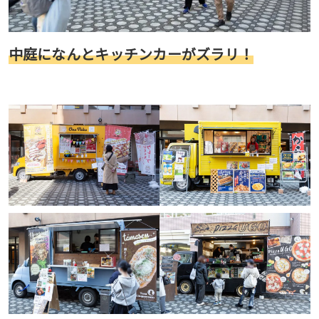
中庭になんとキッチンカーがズラリ！