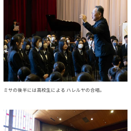
ミサの後半には高校生による ハレルヤの合唱。