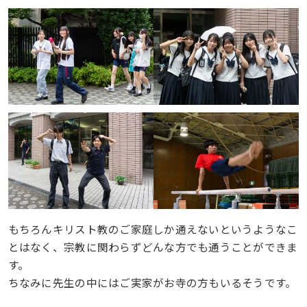
もちろんキリスト教のご家庭しか通えないというようなこ
とはなく、宗教に関わらずどんな方でも通うことができま
す。
ちなみに先生の中にはご実家がお寺の方もいるそうです。