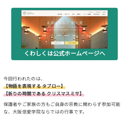
くわしくは公式ホームページへ
今回行われたのは、
【物語を表現する タブロー】
【祈りの時間である クリスマスミサ】
保護者やご家族の方もご自身の宗教に関わらず参加可能
な、大阪信愛学院ならではの行事です。