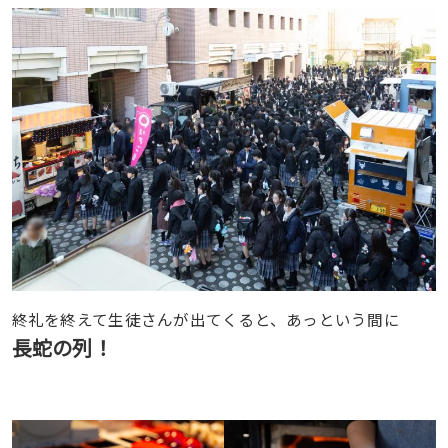
終礼を終えて生徒さんが出てくると、あっという間に
長蛇の列！