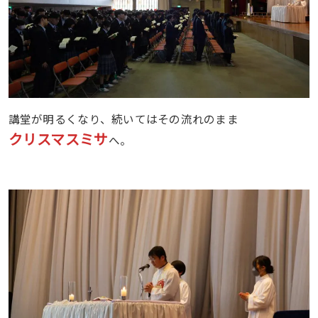
講堂が明るくなり、続いてはその流れのまま
クリスマスミサ
へ。