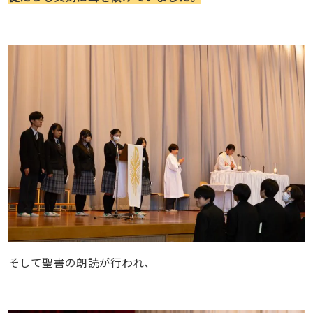
そして聖書の朗読が行われ、