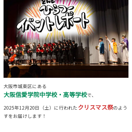
大阪市城東区にある
大阪信愛学院中学校・高等学校
で、
クリスマス祭
2025年12月20日（土）に行われた
のよう
すをお届けします！