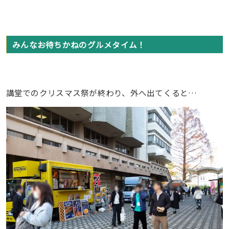
みんなお待ちかねのグルメタイム！
講堂でのクリスマス祭が終わり、外へ出てくると…