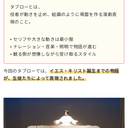
タブローとは、
役者が動きを止め、絵画のように場面を作る演劇表
現のこと。
• セリフや大きな動きは最小限
• ナレーション・音楽・照明で物語が進む
• 観る側が想像しながら受け取るスタイル
今回のタブローでは、
イエス・キリスト誕生までの物語
が、生徒たちによって表現されました。