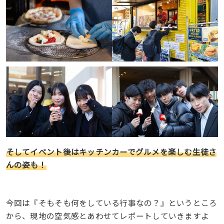
そしてイベント後はキッチンカーでグルメを楽しむ生徒さ
んの姿も！
今回は『そもそも何をしている行事なの？』というところ
から、現地の空気感とあわせてレポートしていきますよ