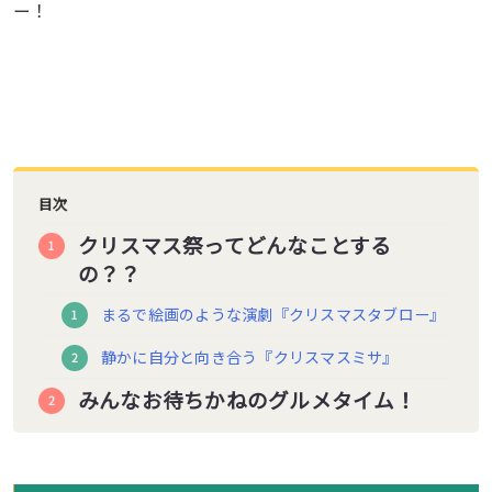
ー！
目次
クリスマス祭ってどんなことする
の？？
まるで絵画のような演劇『クリスマスタブロー』
静かに自分と向き合う『クリスマスミサ』
みんなお待ちかねのグルメタイム！