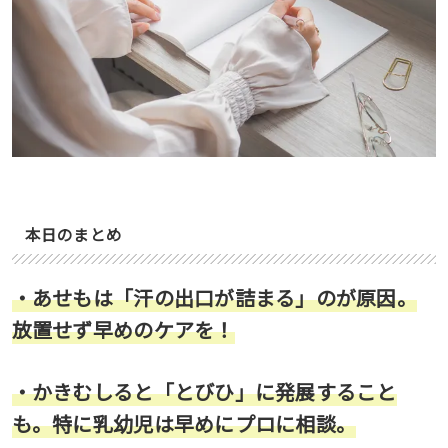
本日のまとめ
・あせもは「汗の出口が詰まる」のが原因。
放置せず早めのケアを！
・かきむしると「とびひ」に発展すること
も。特に乳幼児は早めにプロに相談。