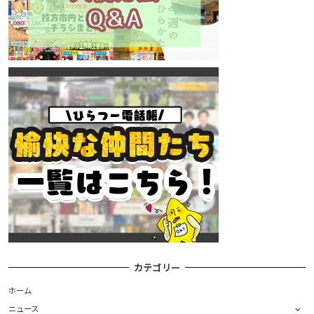
カテゴリー
ホーム
ニュース