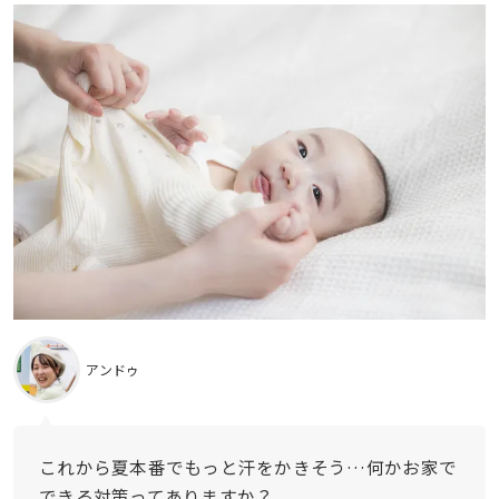
アンドゥ
これから夏本番でもっと汗をかきそう…何かお家で
できる対策ってありますか？