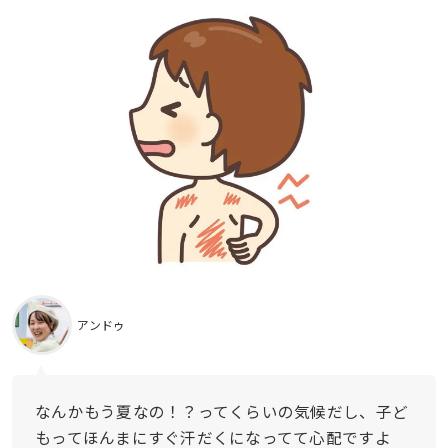
アンドゥ
なんかもう夏なの！？ってくらいの気候だし、子ど
もってほんまにすぐ汗だくになってて心配ですよ