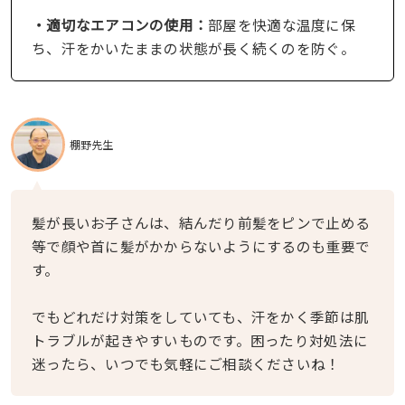
・適切なエアコンの使用：
部屋を快適な温度に保
ち、汗をかいたままの状態が長く続くのを防ぐ。
棚野先生
髪が長いお子さんは、結んだり前髪をピンで止める
等で顔や首に髪がかからないようにするのも重要で
す。
でもどれだけ対策をしていても、汗をかく季節は肌
トラブルが起きやすいものです。困ったり対処法に
迷ったら、いつでも気軽にご相談くださいね！