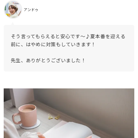
アンドゥ
そう言ってもらえると安心です〜♪夏本番を迎える
前に、はやめに対策もしていきます！
先生、ありがとうございました！