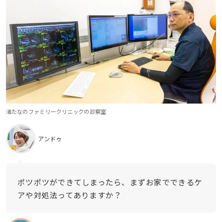
渚たなのファミリークリニックの診察室
アンドゥ
ポツポツができてしまったら、まずお家でできるケ
アや対処法ってありますか？