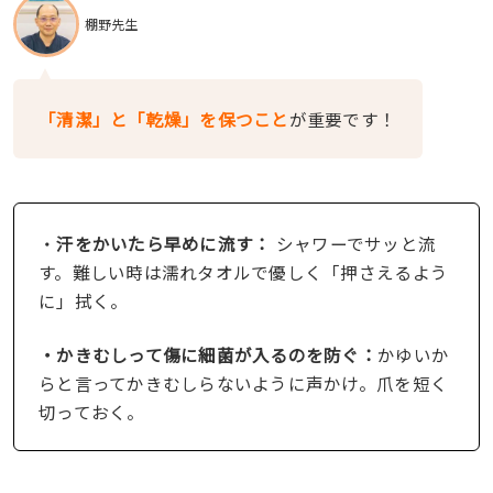
棚野先生
「清潔」と「乾燥」を保つこと
が重要です！
・
汗をかいたら早めに流す：
シャワーでサッと流
す。難しい時は濡れタオルで優しく「押さえるよう
に」拭く。
・かきむしって傷に細菌が入るのを防ぐ：
かゆいか
らと言ってかきむしらないように声かけ。爪を短く
切っておく。