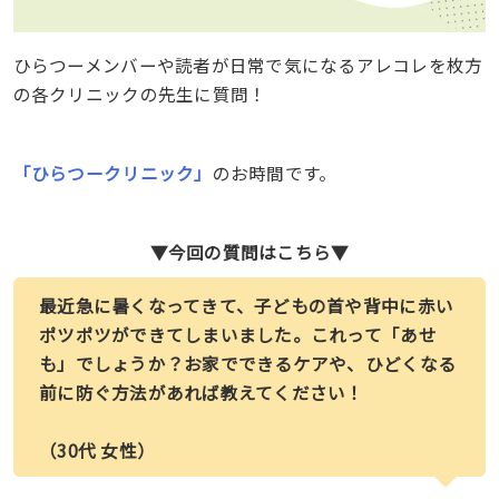
ひらつーメンバーや読者が日常で気になるアレコレを枚方
の各クリニックの先生に質問！
「ひらつークリニック」
のお時間です。
▼今回の質問はこちら▼
最近急に暑くなってきて、子どもの首や背中に赤い
ポツポツができてしまいました。これって「あせ
も」でしょうか？お家でできるケアや、ひどくなる
前に防ぐ方法があれば教えてください！
（30代 女性）