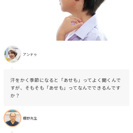
アンドゥ
汗をかく季節になると「あせも」ってよく聞くんで
すが、そもそも「あせも」ってなんでできるんです
か？
棚野先生