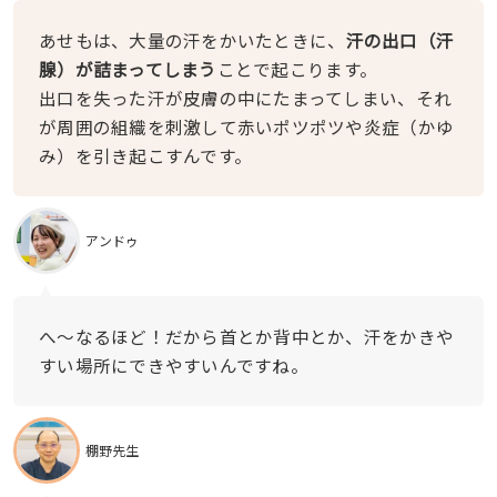
あせもは、大量の汗をかいたときに、
汗の出口（汗
腺）が詰まってしまう
ことで起こります。
出口を失った汗が皮膚の中にたまってしまい、それ
が周囲の組織を刺激して赤いポツポツや炎症（かゆ
み）を引き起こすんです。
アンドゥ
へ〜なるほど！だから首とか背中とか、汗をかきや
すい場所にできやすいんですね。
棚野先生