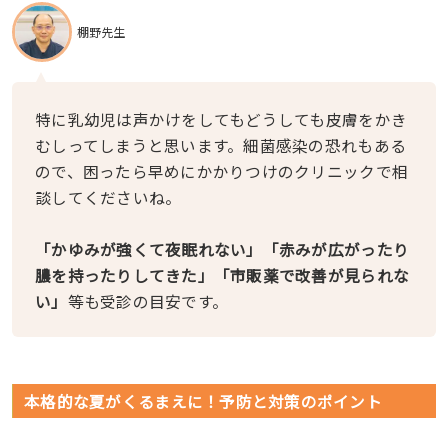
棚野先生
特に乳幼児は声かけをしてもどうしても皮膚をかき
むしってしまうと思います。細菌感染の恐れもある
ので、困ったら早めにかかりつけのクリニックで相
談してくださいね。
「かゆみが強くて夜眠れない」「赤みが広がったり
膿を持ったりしてきた」「市販薬で改善が見られな
い」
等も受診の目安です。
本格的な夏がくるまえに！予防と対策のポイント