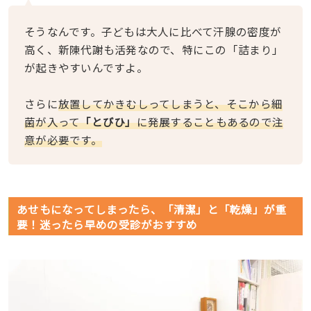
そうなんです。子どもは大人に比べて汗腺の密度が
高く、新陳代謝も活発なので、特にこの「詰まり」
が起きやすいんですよ。
さらに
放置してかきむしってしまうと、そこから細
菌が入って
「とびひ」
に発展することもあるので注
意が必要です。
あせもになってしまったら、「清潔」と「乾燥」が重
要！迷ったら早めの受診がおすすめ