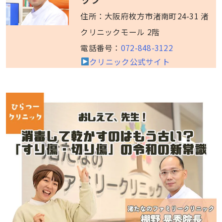
住所：大阪府枚方市渚南町24-31 渚
クリニックモール 2階
電話番号：
072-848-3122
クリニック公式サイト