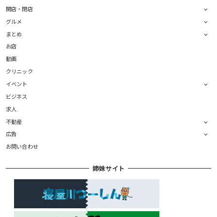
開店・閉店
グルメ
まとめ
お店
動画
クリニック
イベント
ビジネス
求人
不動産
広告
お問い合わせ
姉妹サイト