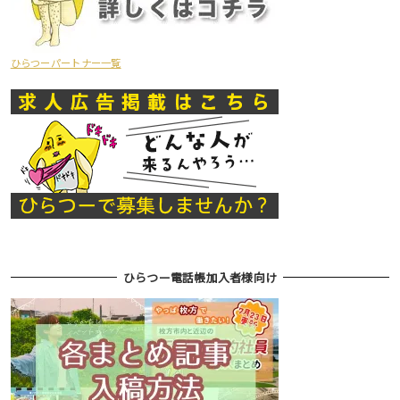
ひらつーパートナー一覧
ひらつー電話帳加入者様向け