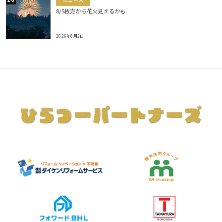
ニュース
8/5枚方から花火見えるかも
2026年8月2日