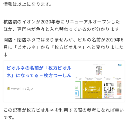
情報は以上になります。
核店舗のイオンが2020年春にリニューアルオープンした
ほか、専門店が色々と入れ替わっているのが分かります。
開店・閉店ネタではありませんが、ビルの名前が2019年6
月に「ビオルネ」から「枚方ビオルネ」へと変わりました
↓
ビオルネの名前が「枚方ビオル
ネ」になってる – 枚方つーしん
www.hira2.jp
この記事が枚方ビオルネを利用する際の参考になれば幸い
です。