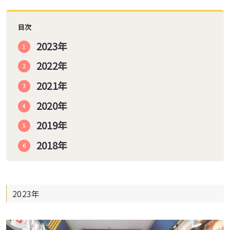
目次
2023年
2022年
2021年
2020年
2019年
2018年
2023年