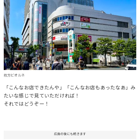
枚方ビオルネ
「こんなお店できたんや」「こんなお店もあったなあ」み
たいな感じで見ていただければ！
それではどうぞー！
広告の後にも続きます