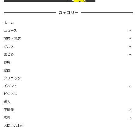
カテゴリー
ホーム
ニュース
開店・閉店
グルメ
まとめ
お店
動画
クリニック
イベント
ビジネス
求人
不動産
広告
お問い合わせ