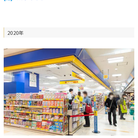
2020年