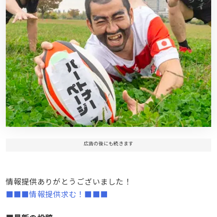
広告の後にも続きます
情報提供ありがとうございました！
■■■情報提供求む！■■■