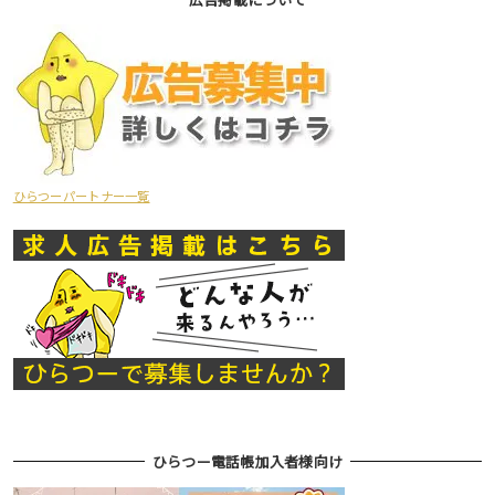
ひらつーパートナー一覧
ひらつー電話帳加入者様向け