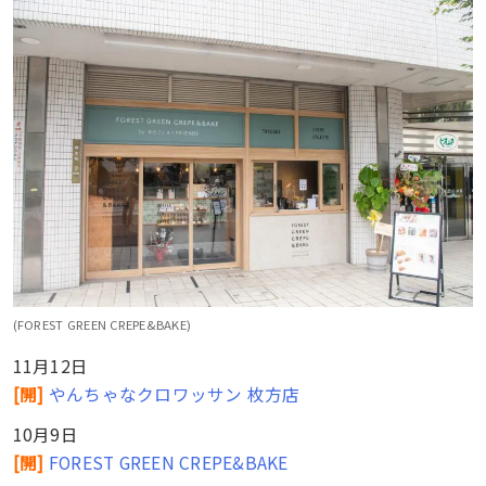
(FOREST GREEN CREPE&BAKE)
11月12日
[開]
やんちゃなクロワッサン 枚方店
10月9日
[開]
FOREST GREEN CREPE&BAKE