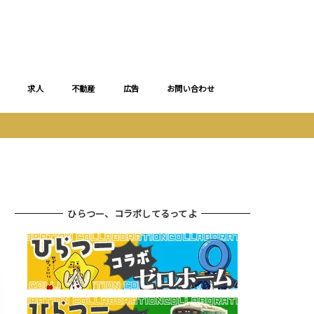
求人
不動産
広告
お問い合わせ
ひらつー、コラボしてるってよ