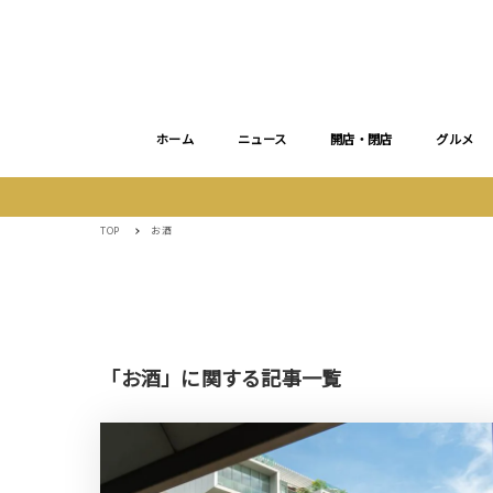
ホーム
ニュース
開店・閉店
グルメ
TOP
お酒
「お酒」に関する記事一覧