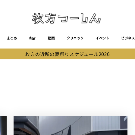
まとめ
お店
動画
クリニック
イベント
ビジネス
枚方の近所の夏祭りスケジュール2026