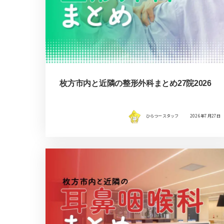
枚方市内と近隣の整形外科まとめ27院2026
ひらつースタッフ
2026年7月27日