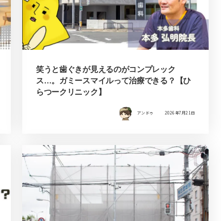
笑うと歯ぐきが見えるのがコンプレック
ス…。ガミースマイルって治療できる？【ひ
らつークリニック】
アンドゥ
2026年7月21日