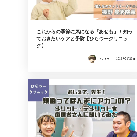
これからの季節に気になる「あせも」！知っ
ておきたいケアと予防【ひらつークリニッ
ク】
アンドゥ
2026年5月29日