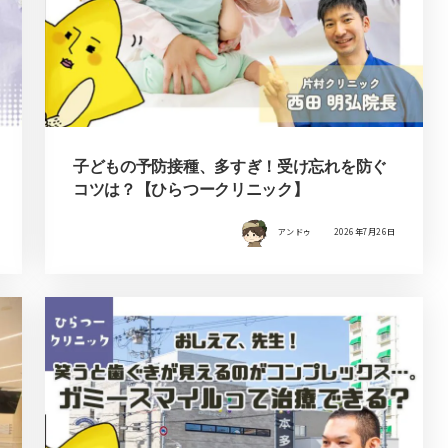
子どもの予防接種、多すぎ！受け忘れを防ぐ
コツは？【ひらつークリニック】
アンドゥ
2026年7月26日