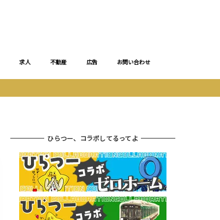
求人
不動産
広告
お問い合わせ
ひらつー、コラボしてるってよ