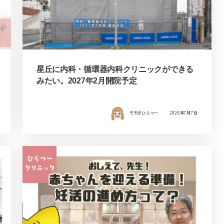
星丘に内科・循環器内科クリニックができる
みたい。2027年2月開院予定
モモ＠ひらつー
2026年7月7日