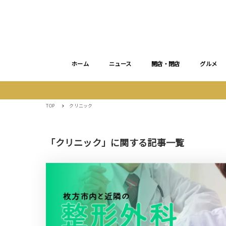
ホーム
ニュース
開店・閉店
グルメ
TOP
クリニック
「クリニック」に関する記事一覧