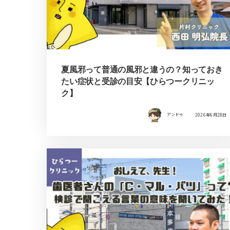
夏風邪って普通の風邪と違うの？知っておき
たい症状と受診の目安【ひらつークリニッ
ク】
アンドゥ
2026年6月28日