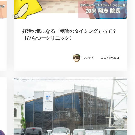
妊活の気になる「受診のタイミング」って？
【ひらつークリニック】
アンドゥ
2026年5月28日