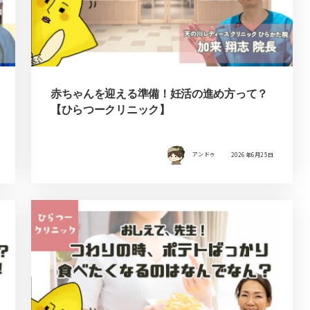
赤ちゃんを迎える準備！妊活の進め方って？
【ひらつークリニック】
アンドゥ
2026年6月25日