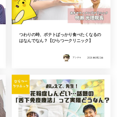
つわりの時、ポテトばっかり食べたくなるの
はなんでなん？【ひらつークリニック】
アンドゥ
2026年6月22日