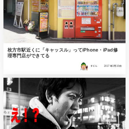
枚方市駅近くに「キャッスル」ってiPhone・iPad修
理専門店ができてる
すどん
2017年3月10日