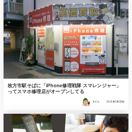
枚方市駅そばに「iPhone修理戦隊 スマレンジャー」
ってスマホ修理店がオープンしてる
すどん
2019年1月28日