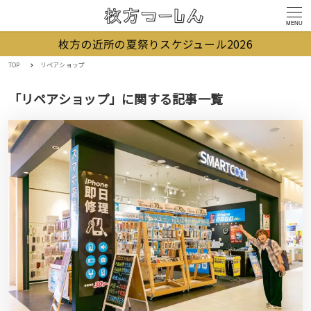
MENU
枚方の近所の夏祭りスケジュール2026
TOP
リペアショップ
「リペアショップ」に関する記事一覧