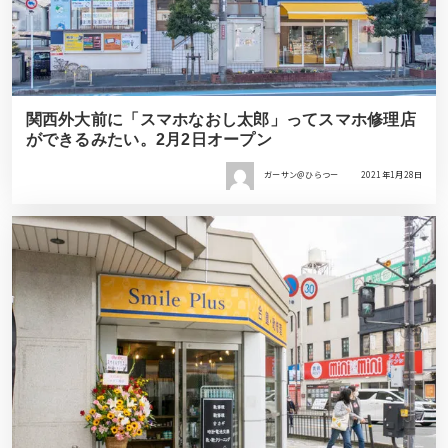
関西外大前に「スマホなおし太郎」ってスマホ修理店
ができるみたい。2月2日オープン
ガーサン＠ひらつー
2021年1月28日