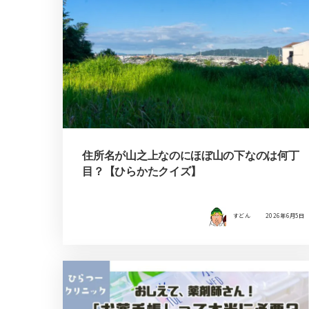
住所名が山之上なのにほぼ山の下なのは何丁
目？【ひらかたクイズ】
すどん
2026年6月5日