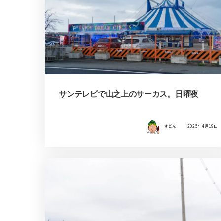
サンテレビで山之上のサーカス。日曜夜
すどん
2025年4月19日