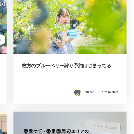
枚方のブルーベリー狩り予約はじまってる
reichan
2025年7月6日