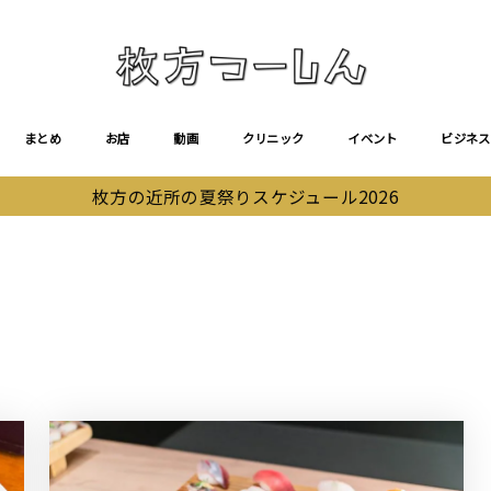
まとめ
お店
動画
クリニック
イベント
ビジネス
枚方の近所の夏祭りスケジュール2026