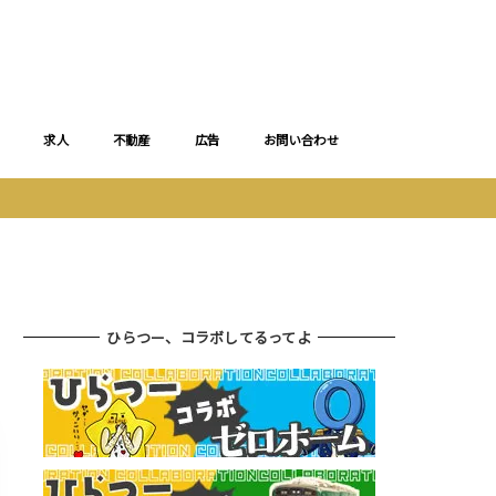
求人
不動産
広告
お問い合わせ
ひらつー、コラボしてるってよ