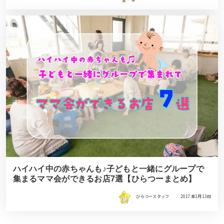
ハイハイ中の赤ちゃんも♪子どもと一緒にグループで
集まるママ会ができるお店7選【ひらつーまとめ】
ひらつースタッフ
2017年1月13日