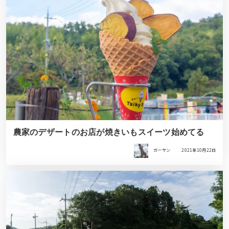
農家のデザートのお店が焼きいもスイーツ始めてる
ガーサン
2021年10月22日