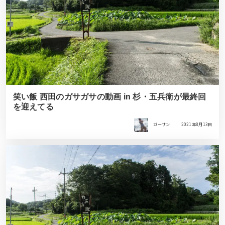
笑い飯 西田のガサガサの動画 in 杉・五兵衛が最終回
を迎えてる
ガーサン
2021年8月13日