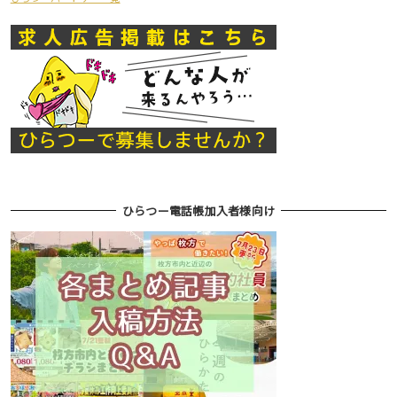
ひらつー電話帳加入者様向け