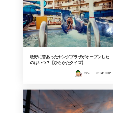
牧野に昔あったヤングプラザがオープンした
のはいつ？【ひらかたクイズ】
すどん
2026年5月11日