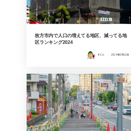
枚方市内で人口の増えてる地区、減ってる地
区ランキング2024
すどん
2024年9月22日