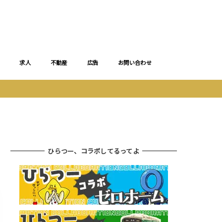
求人
不動産
広告
お問い合わせ
ひらつー、コラボしてるってよ