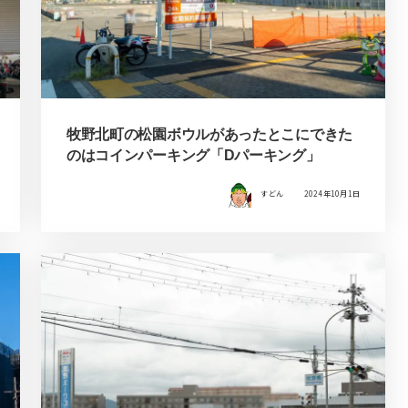
牧野北町の松園ボウルがあったとこにできた
のはコインパーキング「Dパーキング」
すどん
2024年10月1日