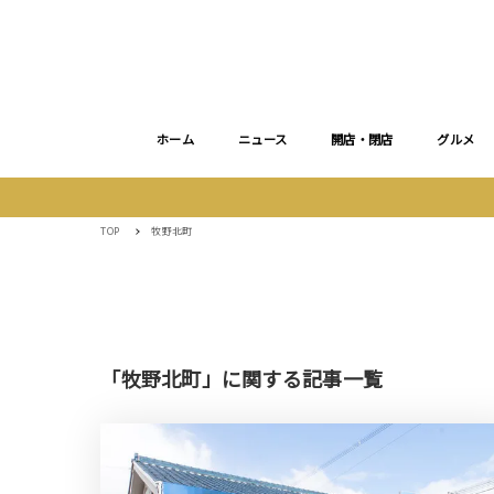
ホーム
ニュース
開店・閉店
グルメ
TOP
牧野北町
「牧野北町」に関する記事一覧