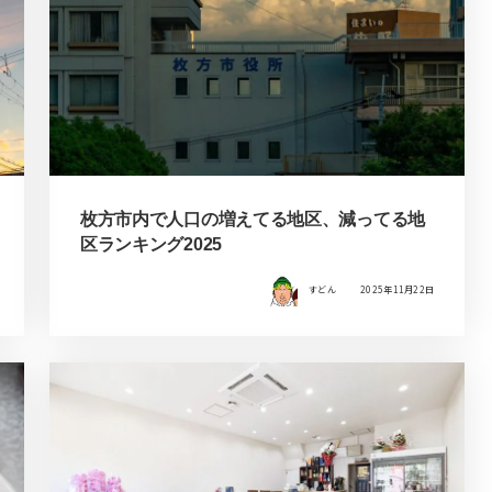
枚方市内で人口の増えてる地区、減ってる地
区ランキング2025
すどん
2025年11月22日