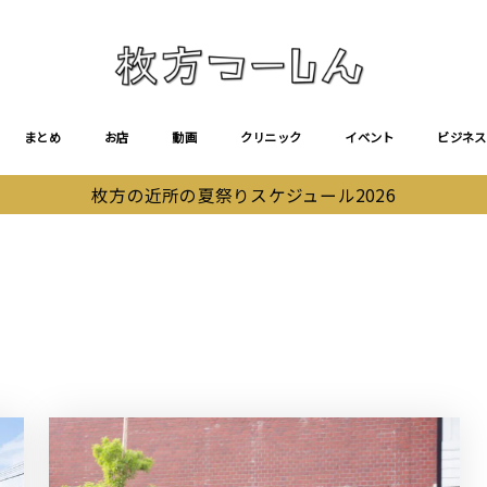
まとめ
お店
動画
クリニック
イベント
ビジネス
枚方の近所の夏祭りスケジュール2026