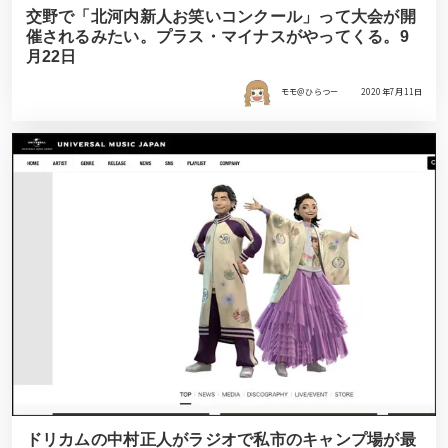
交野で「北河内新人お笑いコンクール」って大会が開
催されるみたい。プラス・マイナスがやってくる。9
月22日
モモ＠ひらつー
2020年7月11日
ドリカムの中村正人がラジオで私市のキャンプ場が最