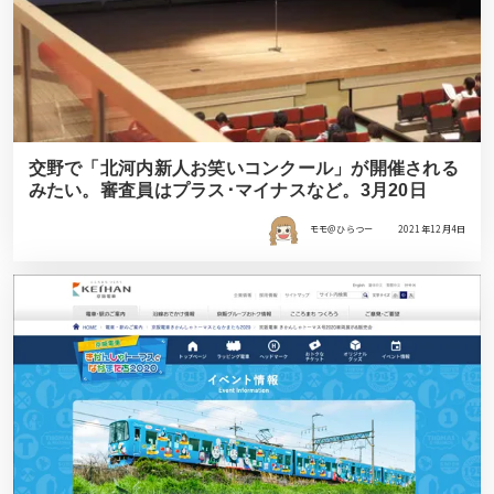
交野で「北河内新人お笑いコンクール」が開催される
みたい。審査員はプラス･マイナスなど。3月20日
モモ＠ひらつー
2021年12月4日