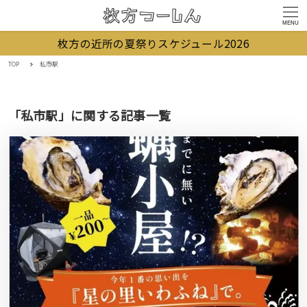
MENU
枚方の近所の夏祭りスケジュール2026
TOP
私市駅
「私市駅」に関する記事一覧