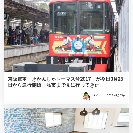
京阪電車「きかんしゃトーマス号2017」が今日3月25
日から運行開始。私市まで見に行ってきた
すどん
2017年3月25日