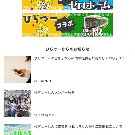
ひらつーからのお知らせ
ひらつーでは皆さまからの情報提供をお待ちしております！
2013年7月2日
枚方つーしんメンバー紹介
2013年11月26日
枚方つーしんに広告を掲載しませんか？広告掲載について