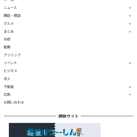
ニュース
開店・閉店
グルメ
まとめ
お店
動画
クリニック
イベント
ビジネス
求人
不動産
広告
お問い合わせ
姉妹サイト