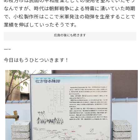
なんですが、時代は朝鮮戦争による特需に湧いていた時期
で、小松製作所はここで米軍発注の砲弾を生産することで
業績を伸ばしていったそうです。
広告の後にも続きます
—–
今日はもうひとついきます！