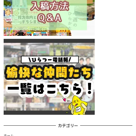
カテゴリー
ホーム