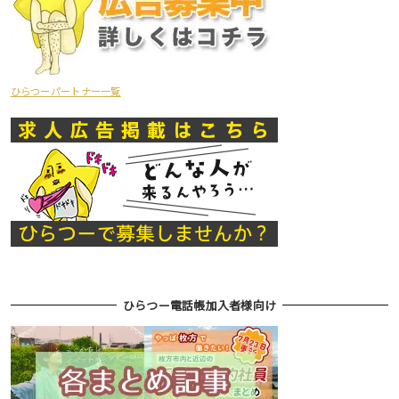
ひらつーパートナー一覧
ひらつー電話帳加入者様向け