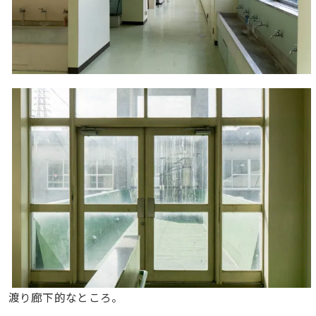
渡り廊下的なところ。