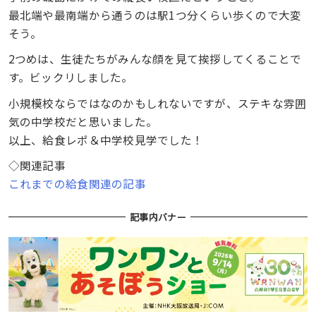
最北端や最南端から通うのは駅1つ分くらい歩くので大変
そう。
2つめは、生徒たちがみんな顔を見て挨拶してくることで
す。ビックリしました。
小規模校ならではなのかもしれないですが、ステキな雰囲
気の中学校だと思いました。
以上、給食レポ＆中学校見学でした！
◇関連記事
これまでの給食関連の記事
記事内バナー