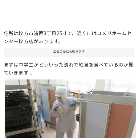
住所は枚方市渚西3丁目25-1で、近くにはコメリホームセ
ンター枚方店があります。
広告の後にも続きます
まずは中学生がどういった流れで給食を食べているのか見
ていきます↓