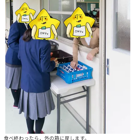
食べ終わったら、外の箱に戻します。