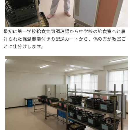
最初に第一学校給食共同調理場から中学校の給食室へと届
けられた保温機能付きの配送カートから、係の方が教室ご
とに仕分けします。