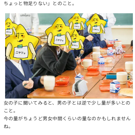
ちょっと物足りない」とのこと。
女の子に聞いてみると、男の子とは逆で少し量が多いとの
こと。
今の量がちょうど男女中間くらいの量なのかもしれません
ね。