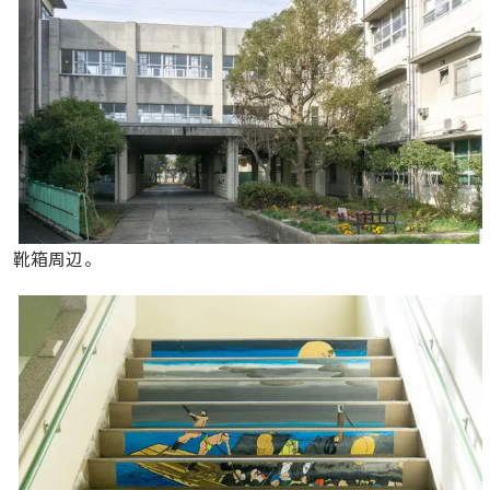
靴箱周辺。