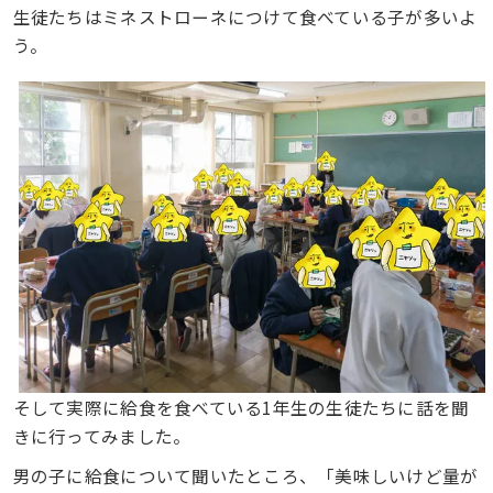
生徒たちはミネストローネにつけて食べている子が多いよ
う。
そして実際に給食を食べている1年生の生徒たちに話を聞
きに行ってみました。
男の子に給食について聞いたところ、「美味しいけど量が