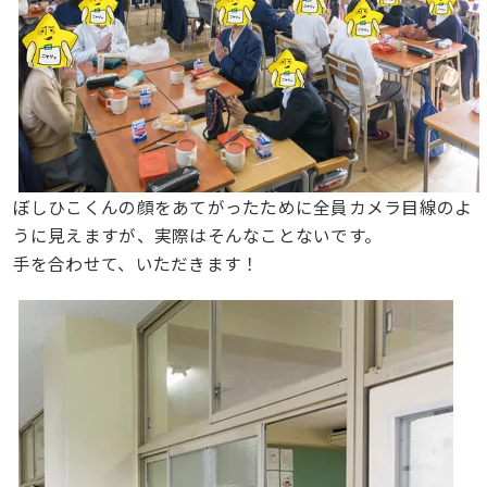
ぼしひこくんの顔をあてがったために全員カメラ目線のよ
うに見えますが、実際はそんなことないです。
手を合わせて、いただきます！