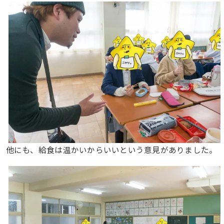
他にも、給食は温かいからいいという意見がありました。