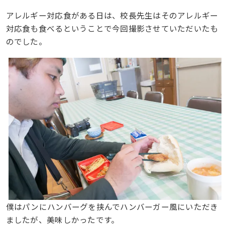
アレルギー対応食がある日は、校長先生はそのアレルギー
対応食も食べるということで今回撮影させていただいたも
のでした。
僕はパンにハンバーグを挟んでハンバーガー風にいただき
ましたが、美味しかったです。