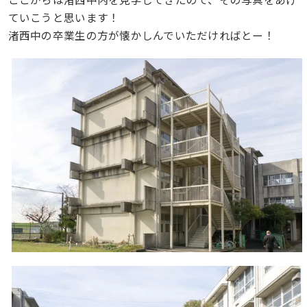
ていこうと思います！
渚西中の卒業生の方が懐かしんでいただければとー！