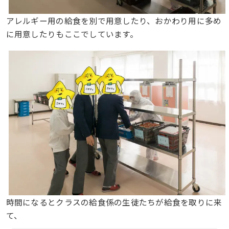
アレルギー用の給食を別で用意したり、おかわり用に多め
に用意したりもここでしています。
時間になるとクラスの給食係の生徒たちが給食を取りに来
て、