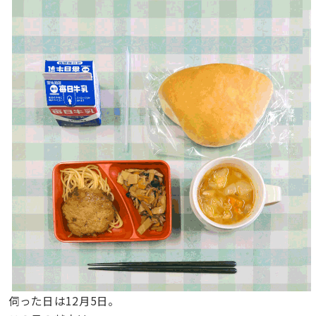
伺った日は12月5日。