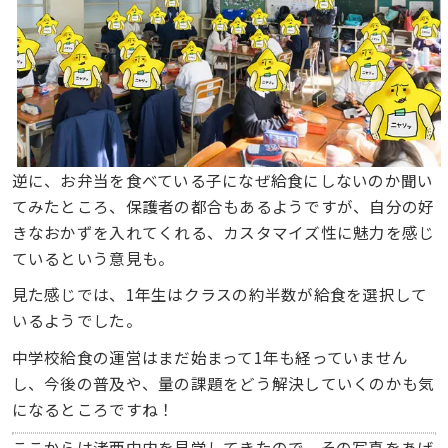
逆に、お弁当を食べている子になぜ給食にしないのか聞い
てみたところ、保護者の都合もあるようですが、自分の好
きなおかずを入れてくれる、カスタマイズ性に魅力を感じ
ているという意見も。
見た感じでは、1年生はクラスの約半数が給食を選択して
いるようでした。
中学校給食の運営はまだ始まって1年も経っていません
し、今後の普及や、量の課題をどう解決していくのかも気
になるところですね！
ここからは渚西中内を見学してきたので、その写真をあげ