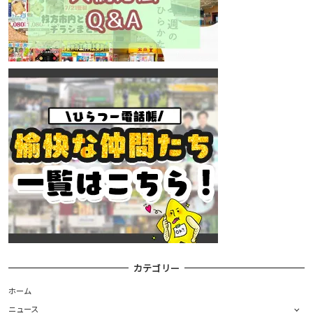
カテゴリー
ホーム
ニュース