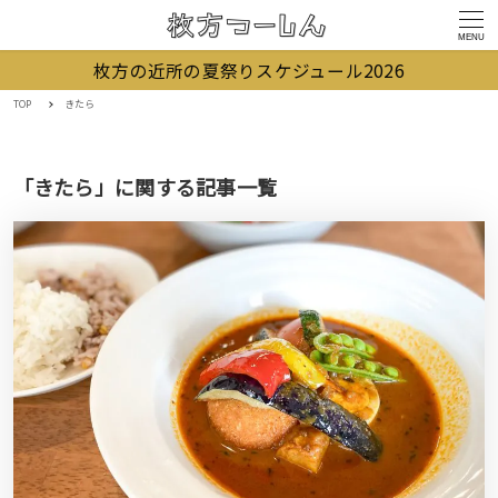
MENU
枚方の近所の夏祭りスケジュール2026
TOP
きたら
「きたら」に関する記事一覧