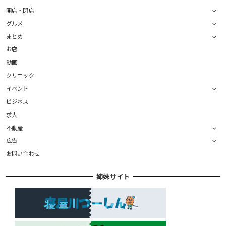
開店・閉店
グルメ
まとめ
お店
動画
クリニック
イベント
ビジネス
求人
不動産
広告
お問い合わせ
姉妹サイト