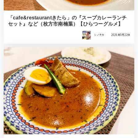
「cafe&restaurantきたら」の『スープカレーランチ
セット』など（枚方市南楠葉）【ひらつーグルメ】
シノチカ
2026年5月22日