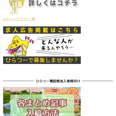
ひらつーパートナー一覧
ひらつー電話帳加入者様向け