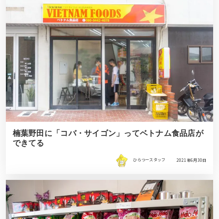
楠葉野田に「コバ・サイゴン」ってベトナム食品店が
できてる
ひらつースタッフ
2021年6月30日