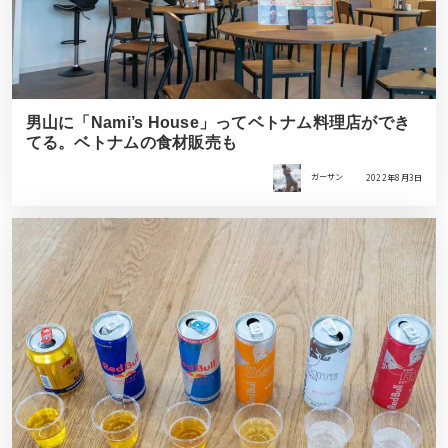
男山に「Nami’s House」ってベトナム料理店ができ
てる。ベトナムの食材販売も
ガーサン
2022年8月3日