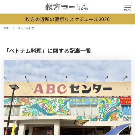
MENU
枚方の近所の夏祭りスケジュール2026
TOP
ベトナム料理
「ベトナム料理」に関する記事一覧