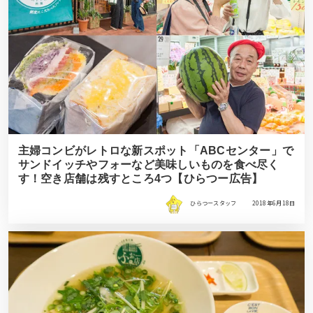
主婦コンビがレトロな新スポット「ABCセンター」で
サンドイッチやフォーなど美味しいものを食べ尽く
す！空き店舗は残すところ4つ【ひらつー広告】
ひらつースタッフ
2018年6月18日