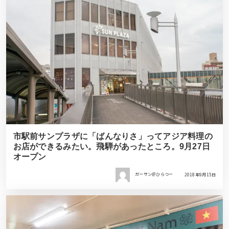
市駅前サンプラザに「ばんなりさ」ってアジア料理の
お店ができるみたい。飛騨があったところ。9月27日
オープン
ガーサン＠ひらつー
2018年9月15日