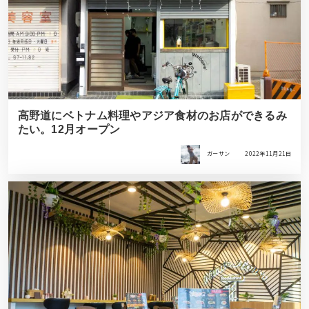
高野道にベトナム料理やアジア食材のお店ができるみ
たい。12月オープン
ガーサン
2022年11月21日