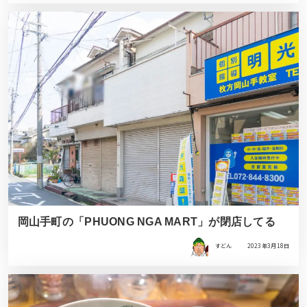
岡山手町の「PHUONG NGA MART」が閉店してる
すどん
2023年3月18日