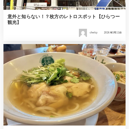
意外と知らない！？枚方のレトロスポット【ひらつー
観光】
chelcy
2026年3月11日