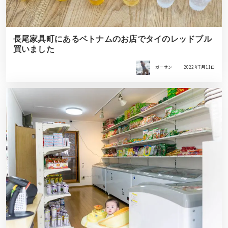
長尾家具町にあるベトナムのお店でタイのレッドブル
買いました
ガーサン
2022年7月11日