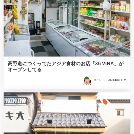
高野道につくってたアジア食材のお店「36 VINA」が
オープンしてる
すどん
2023年1月11日