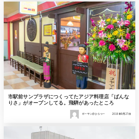
市駅前サンプラザにつくってたアジア料理店「ばんな
りさ」がオープンしてる。飛騨があったところ
ガーサン＠ひらつー
2018年9月27日