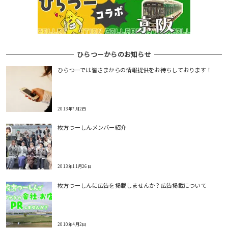
ひらつーからのお知らせ
ひらつーでは皆さまからの情報提供をお待ちしております！
2013年7月2日
枚方つーしんメンバー紹介
2013年11月26日
枚方つーしんに広告を掲載しませんか？広告掲載について
2010年4月2日