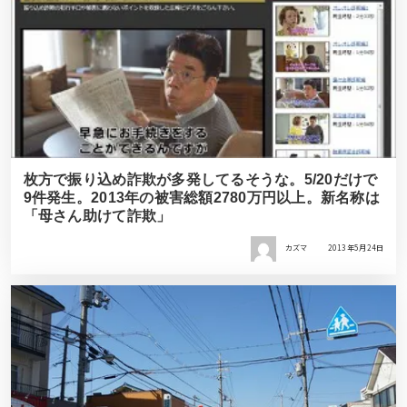
枚方で振り込め詐欺が多発してるそうな。5/20だけで
9件発生。2013年の被害総額2780万円以上。新名称は
「母さん助けて詐欺」
カズマ
2013年5月24日