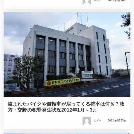
カズマ
2012年5月26日
盗まれたバイクや自転車が戻ってくる確率は何％？枚
方・交野の犯罪発生状況2012年1月～3月
カズマ
2012年4月25日