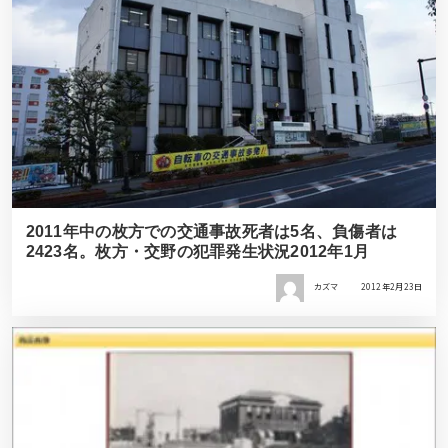
2011年中の枚方での交通事故死者は5名、負傷者は
2423名。枚方・交野の犯罪発生状況2012年1月
カズマ
2012年2月23日