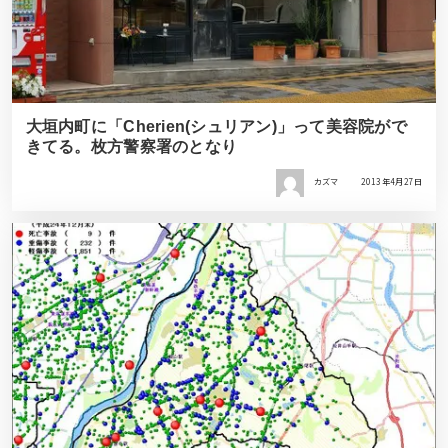
大垣内町に「Cherien(シュリアン)」って美容院がで
きてる。枚方警察署のとなり
カズマ
2013年4月27日