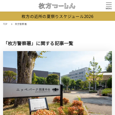
MENU
枚方の近所の夏祭りスケジュール2026
TOP
枚方警察署
「枚方警察署」に関する記事一覧