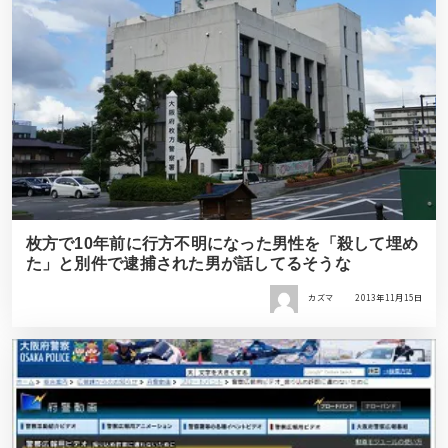
枚方で10年前に行方不明になった男性を「殺して埋め
た」と別件で逮捕された男が話してるそうな
カズマ
2013年11月15日