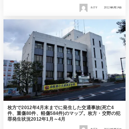
カズマ
2012年6月14日
枚方で2012年4月末までに発生した交通事故(死亡4
件、重傷80件、軽傷584件)のマップ。枚方・交野の犯
罪発生状況2012年1月～4月