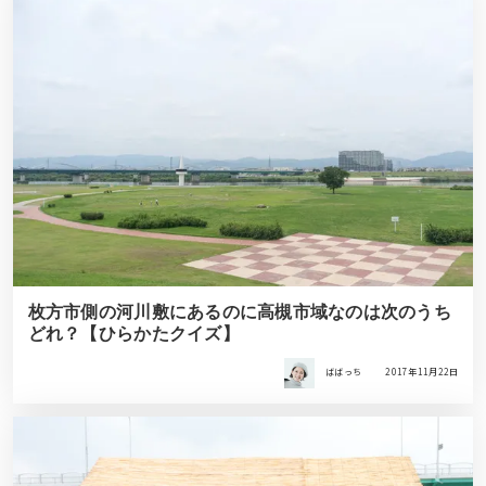
枚方市側の河川敷にあるのに高槻市域なのは次のうち
どれ？【ひらかたクイズ】
ばばっち
2017年11月22日