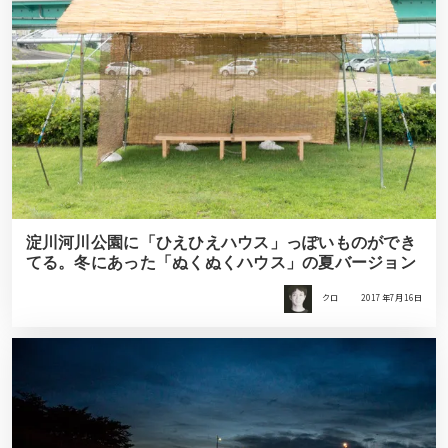
淀川河川公園に「ひえひえハウス」っぽいものができ
てる。冬にあった「ぬくぬくハウス」の夏バージョン
クロ
2017年7月16日