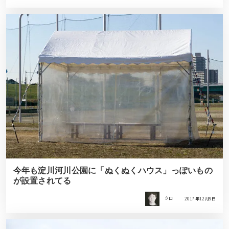
今年も淀川河川公園に「ぬくぬくハウス」っぽいもの
が設置されてる
クロ
2017年12月9日