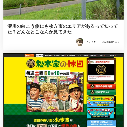
淀川の向こう側にも枚方市のエリアがあるって知って
た？どんなとこなんか見てきた
アンドゥ
2020年8月13日