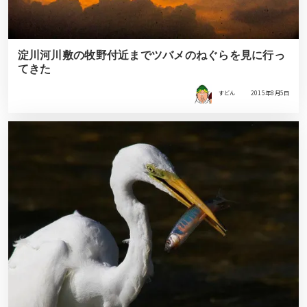
淀川河川敷の牧野付近までツバメのねぐらを見に行っ
てきた
すどん
2015年8月5日