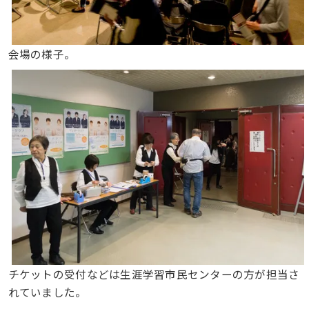
会場の様子。
チケットの受付などは生涯学習市民センターの方が担当さ
れていました。