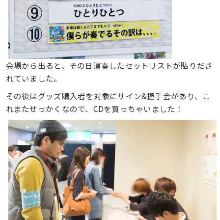
会場から出ると、その日演奏したセットリストが貼りださ
れていました。
その後はグッズ購入者を対象にサイン&握手会があり、こ
れまたせっかくなので、CDを買っちゃいました！