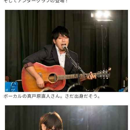
そしてアンダーグラフの登場！
ボーカルの真戸原直人さん。さだ出身だそう。