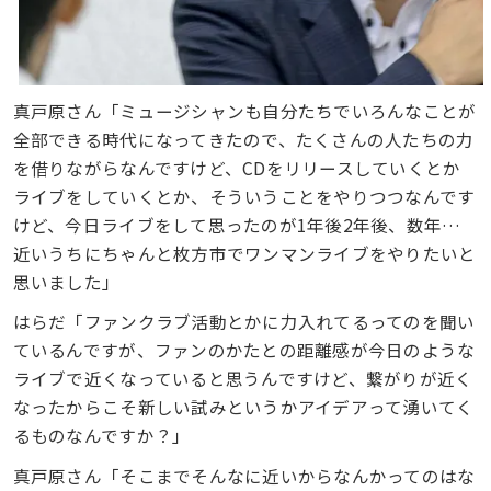
真戸原さん「ミュージシャンも自分たちでいろんなことが
全部できる時代になってきたので、たくさんの人たちの力
を借りながらなんですけど、CDをリリースしていくとか
ライブをしていくとか、そういうことをやりつつなんです
けど、今日ライブをして思ったのが1年後2年後、数年…
近いうちにちゃんと枚方市でワンマンライブをやりたいと
思いました」
はらだ「ファンクラブ活動とかに力入れてるってのを聞い
ているんですが、ファンのかたとの距離感が今日のような
ライブで近くなっていると思うんですけど、繋がりが近く
なったからこそ新しい試みというかアイデアって湧いてく
るものなんですか？」
真戸原さん「そこまでそんなに近いからなんかってのはな