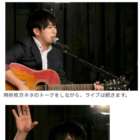
時折枚方ネタのトークをしながら、ライブは続きます。