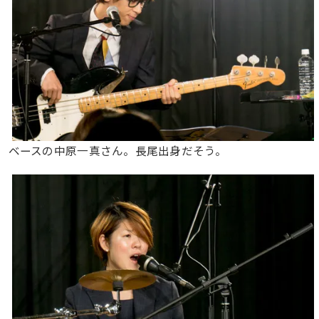
ベースの中原一真さん。長尾出身だそう。