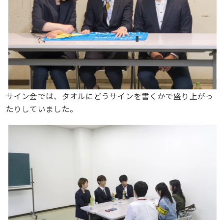
サイン会では、タオルにどうサインを書くかで盛り上がっ
たりしていました。