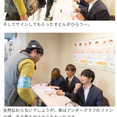
そしてサインしてもらったすどん＠ひらつー。
全然伝わらないでしょうが、実はアンダーグラフのファン
の僕。手の震えが止まらなかったです。