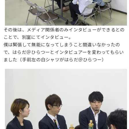
その後は、メディア関係者のみインタビューができるとの
ことで、別室にてインタビュー。
僕は緊張して無能になってしまうこと間違いなかったの
で、はらだ＠ひらつーとインタビュアーを変わってもらい
ました（手前左の白シャツがはらだ＠ひらつー）