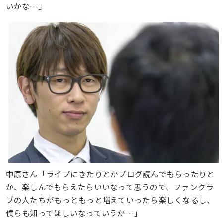
いかな…」
中原さん「ライブにきたりとかブログ読んでもらったりと
か、楽しんでもらえたらいいなって思うので、ファンクラ
ブの人たちがもっともっと増えていったら楽しくなるし、
僕らも知ってほしいなっていうか…」