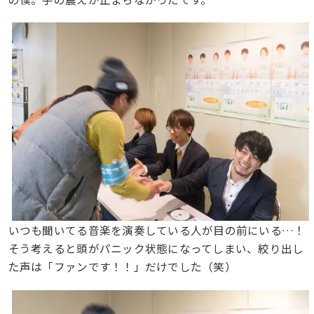
いつも聞いてる音楽を演奏している人が目の前にいる…！
そう考えると頭がパニック状態になってしまい、絞り出し
た声は「ファンです！！」だけでした（笑）