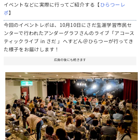
イベントなどに実際に行ってご紹介する【
ひらつーレ
ポ
】
今回のイベントレポは、10月10日にさだ生涯学習市民セ
ンターで行われたアンダーグラフさんのライブ「アコース
ティックライブ in さだ 」へすどん＠ひらつーが行ってき
た様子をお届けします！
広告の後にも続きます