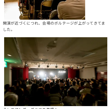
開演が近づくにつれ、会場のボルテージが上がってきてま
した。