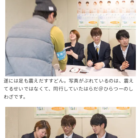
遂には足も震えだすすどん。写真がぶれているのは、震え
てるせいではなくて、同行していたはらだ＠ひらつーのし
わざです。