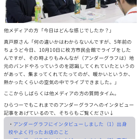
他メディアの方「今日はどんな感じでしたか？」
真戸原さん「何の違いかはわからないんですが、5年前の
ちょうど今日、10月10日に枚方市民会館でライブをした
んですが、その時よりもみんなが（アンダーグラフは）地
元のバンドやろっていうのを認識してくれていたというの
があって、集まってくれてたってのが、暖かいというか、
熱かったくらいの空気の中でライブできました。」
ここからしばらくは他メディアの方の質問タイム。
ひらつーでもこれまでのアンダーグラフへのインタビュー
記事をあげているので、そちらもご覧ください↓
・
アンダーグラフにインタビューしました（1）出身
校やよく行ったお店のこと