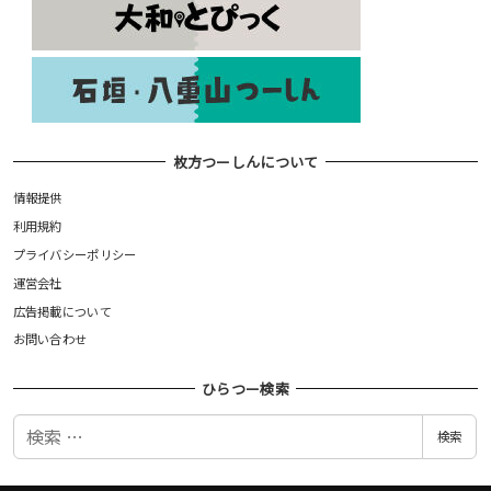
枚方つーしんについて
情報提供
利用規約
プライバシーポリシー
運営会社
広告掲載について
お問い合わせ
ひらつー検索
検
検索
索