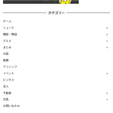
カテゴリー
ホーム
ニュース
開店・閉店
グルメ
まとめ
お店
動画
クリニック
イベント
ビジネス
求人
不動産
広告
お問い合わせ