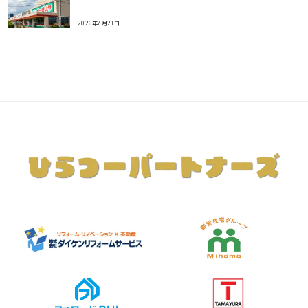
2026年7月21日