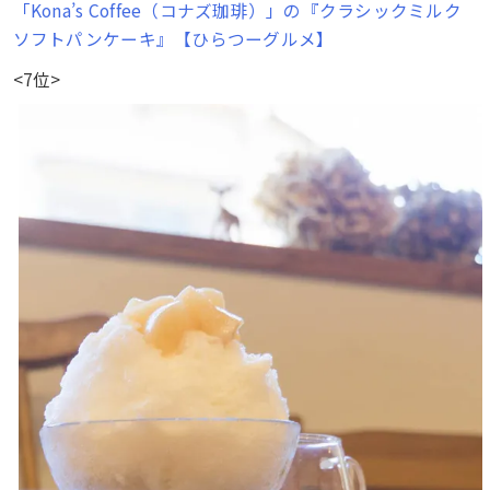
「Kona’s Coffee（コナズ珈琲）」の『クラシックミルク
ソフトパンケーキ』【ひらつーグルメ】
<7位>