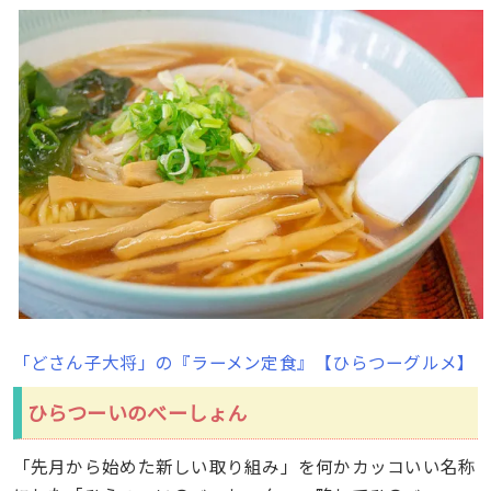
「どさん子大将」の『ラーメン定食』【ひらつーグルメ】
ひらつーいのべーしょん
「先月から始めた新しい取り組み」を何かカッコいい名称