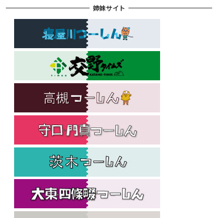
姉妹サイト