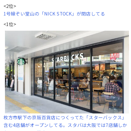
<2位>
1号線ぞい堂山の「NICK STOCK」が閉店してる
<1位>
枚方市駅下の京阪百貨店につくってた「スターバックス」
含む4店舗がオープンしてる。スタバは大阪では7店舗しか