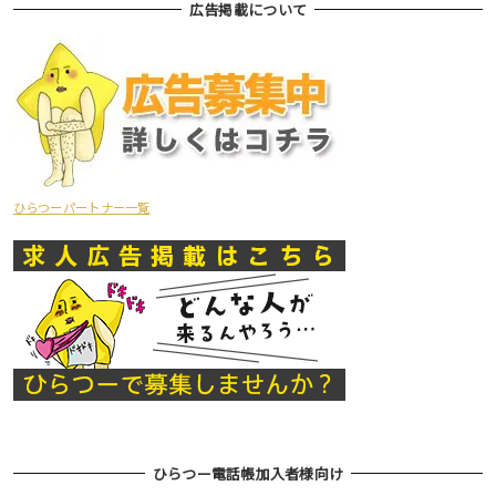
広告掲載について
ひらつーパートナー一覧
ひらつー電話帳加入者様向け