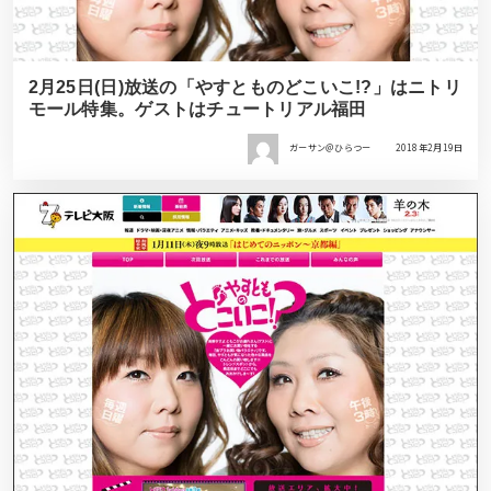
2月25日(日)放送の「やすとものどこいこ!?」はニトリ
モール特集。ゲストはチュートリアル福田
ガーサン＠ひらつー
2018年2月19日