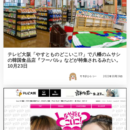
テレビ大阪「やすとものどこいこ!?」で八幡のムサシ
の韓国食品店『フーバル』などが特集されるみたい。
10月23日
モモ＠ひらつー
2022年10月19日