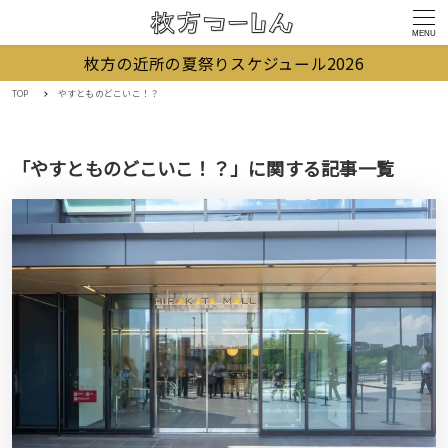
MENU
枚方の近所の夏祭りスケジュール2026
TOP
やすとものどこいこ！？
「やすとものどこいこ！？」に関する記事一覧