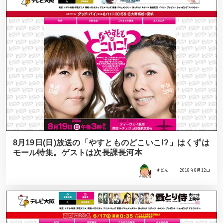
8月19日(日)放送の「やすとものどこいこ!?」はくずは
モール特集。ゲストは次長課長河本
すどん
2018年8月12日