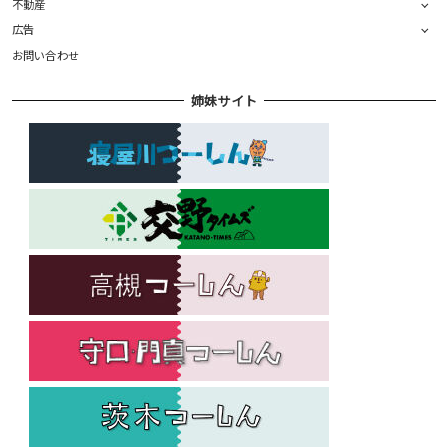
不動産
広告
お問い合わせ
姉妹サイト