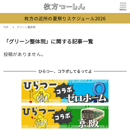
MENU
枚方の近所の夏祭りスケジュール2026
TOP
グリーン整体院
「グリーン整体院」に関する記事一覧
投稿がありません。
ひらつー、コラボしてるってよ