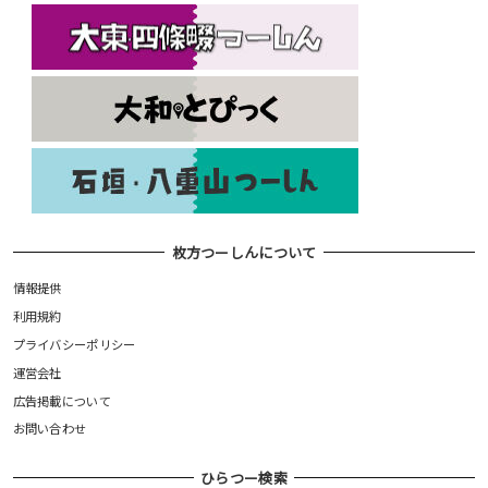
枚方つーしんについて
情報提供
利用規約
プライバシーポリシー
運営会社
広告掲載について
お問い合わせ
ひらつー検索