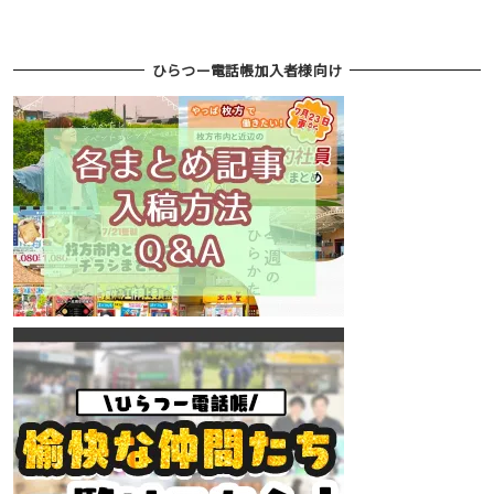
ひらつー電話帳加入者様向け