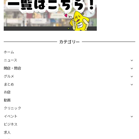
カテゴリー
ホーム
ニュース
開店・閉店
グルメ
まとめ
お店
動画
クリニック
イベント
ビジネス
求人