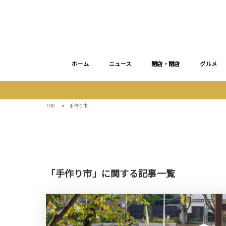
ホーム
ニュース
開店・閉店
グルメ
TOP
手作り市
「手作り市」に関する記事一覧