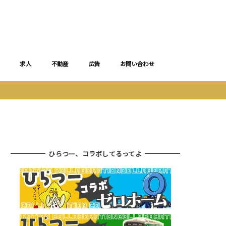
求人
不動産
広告
お問い合わせ
ひらつー、コラボしてるってよ