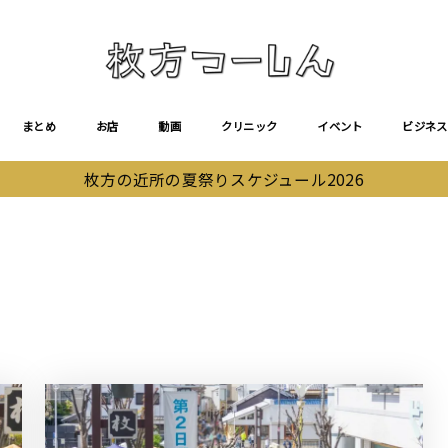
まとめ
お店
動画
クリニック
イベント
ビジネス
枚方の近所の夏祭りスケジュール2026