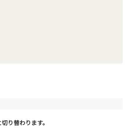
と切り替わります。