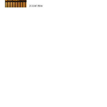
2026年7月8日