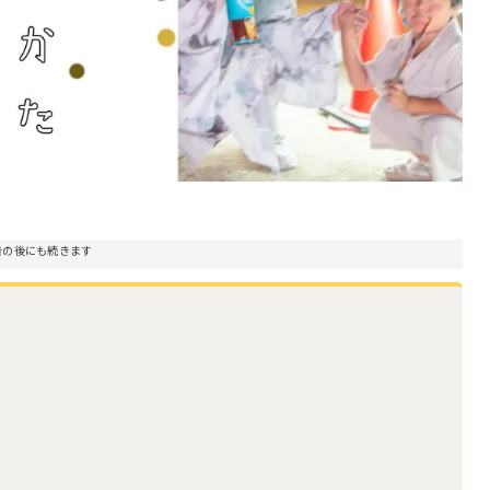
告の後にも続きます