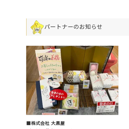
パートナーのお知らせ
■株式会社 大黒屋