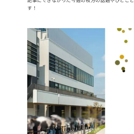
記事にできなかった今週の枚方の話題やひとこ
す！