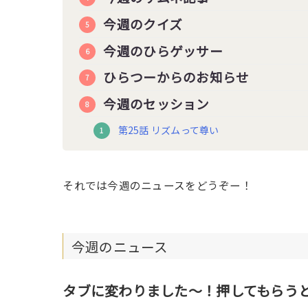
今週のクイズ
今週のひらゲッサー
ひらつーからのお知らせ
今週のセッション
第25話 リズムって尊い
それでは今週のニュースをどうぞー！
今週のニュース
タブに変わりました〜！押してもらう