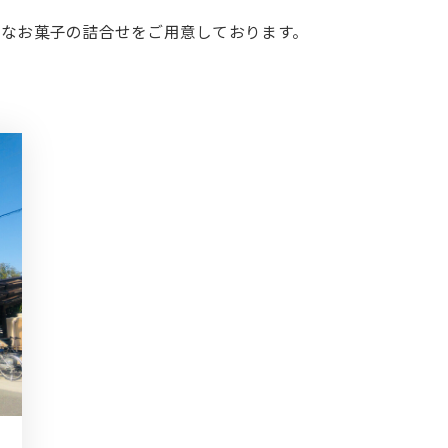
適なお菓子の詰合せをご用意しております。