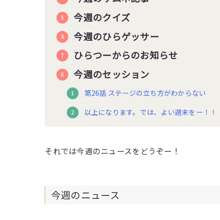
今週のクイズ
今週のひらゲッサー
ひらつーからのお知らせ
今週のセッション
第26話 ステージの立ち方がわからない
以上になります。では、よい週末をー！！
それでは今週のニュースをどうぞー！
今週のニュース