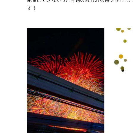
記事にできなかった今週の枚方の話題やひとこ
す！