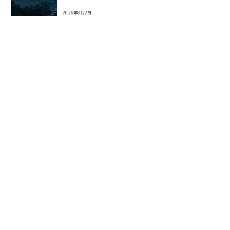
2026年8月2日