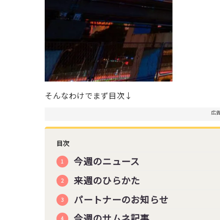
そんなわけでまず目次↓
広
目次
今週のニュース
来週のひらかた
パートナーのお知らせ
今週のサムネ記事