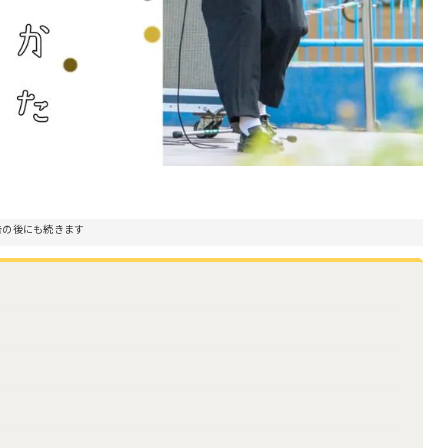
告の後にも続きます