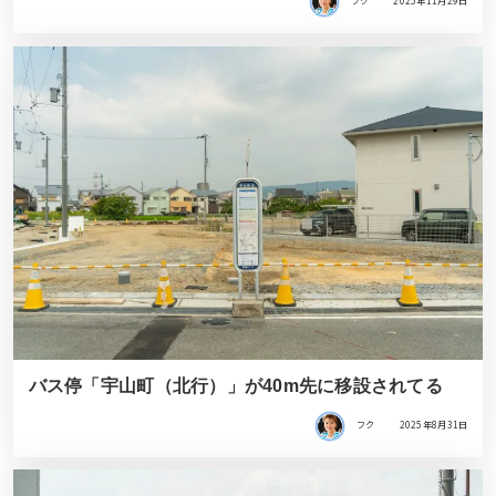
フク
2025年11月29日
バス停「宇山町（北行）」が40m先に移設されてる
フク
2025年8月31日