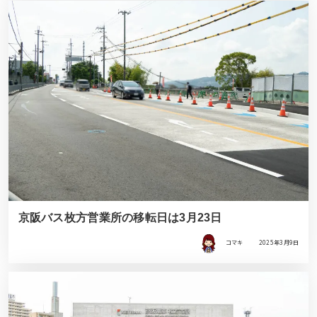
京阪バス枚方営業所の移転日は3月23日
コマキ
2025年3月9日