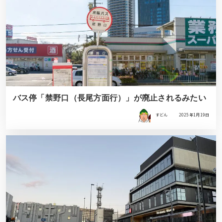
バス停「禁野口（長尾方面行）」が廃止されるみたい
すどん
2025年1月19日