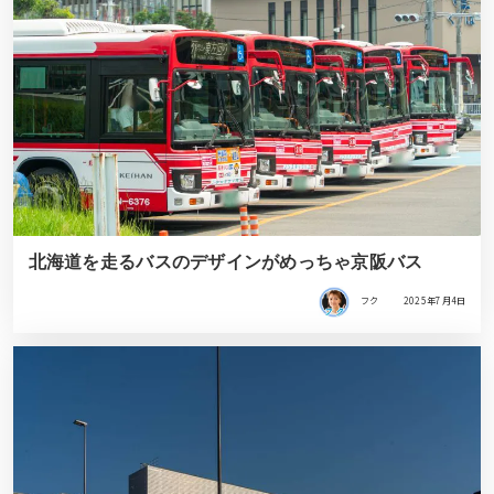
北海道を走るバスのデザインがめっちゃ京阪バス
フク
2025年7月4日