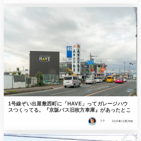
1号線ぞい出屋敷西町に「HAVE」ってガレージハウ
スつくってる。『京阪バス旧枚方車庫』があったとこ
フク
2025年11月29日