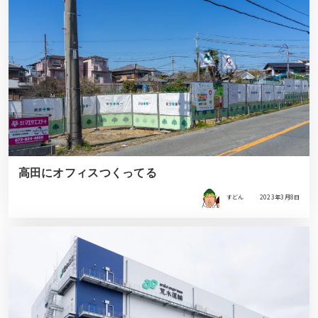
高田にオフィスつくってる
すどん
2023年3月8日