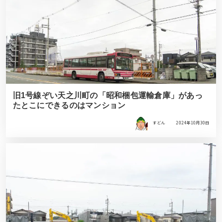
旧1号線ぞい天之川町の「昭和梱包運輸倉庫」があっ
たとこにできるのはマンション
すどん
2024年10月30日