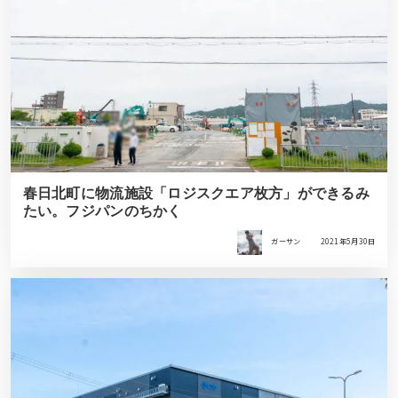
春日北町に物流施設「ロジスクエア枚方」ができるみ
たい。フジパンのちかく
ガーサン
2021年5月30日