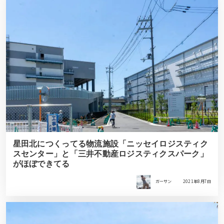
星田北につくってる物流施設「ニッセイロジスティク
スセンター」と「三井不動産ロジスティクスパーク」
がほぼできてる
ガーサン
2021年8月7日