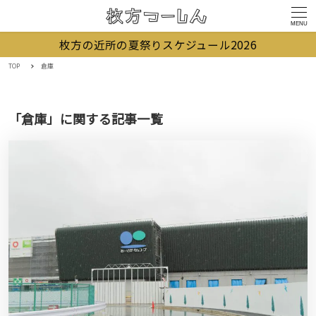
MENU
枚方の近所の夏祭りスケジュール2026
TOP
倉庫
「倉庫」に関する記事一覧