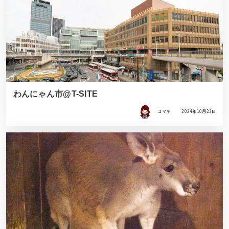
わんにゃん市@T-SITE
コマキ
2024年10月23日