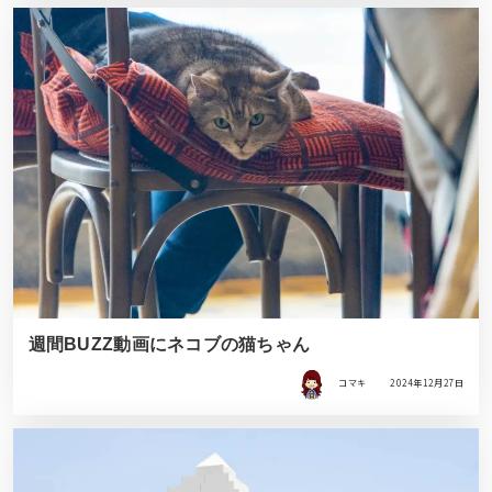
週間BUZZ動画にネコブの猫ちゃん
コマキ
2024年12月27日