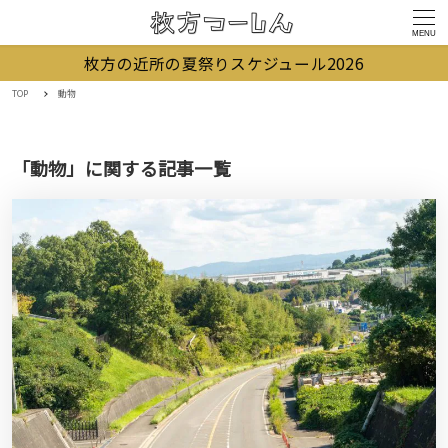
MENU
枚方の近所の夏祭りスケジュール2026
TOP
動物
「動物」に関する記事一覧