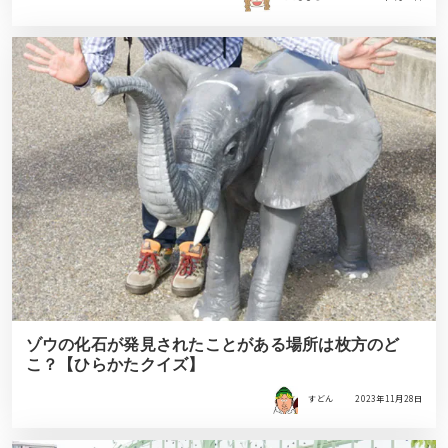
ゾウの化石が発見されたことがある場所は枚方のど
こ？【ひらかたクイズ】
すどん
2023年11月28日