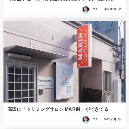
フク
2025年2月16日
高田に「トリミングサロン MARIN」ができてる
フク
2025年2月10日