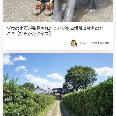
ゾウの化石が発見されたことがある場所は枚方のど
こ？【ひらかたクイズ】
すどん
2023年11月28日