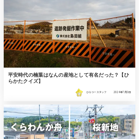
平安時代の楠葉はなんの産地として有名だった？【ひ
らかたクイズ】
ひらつースタッフ
2024年7月3日