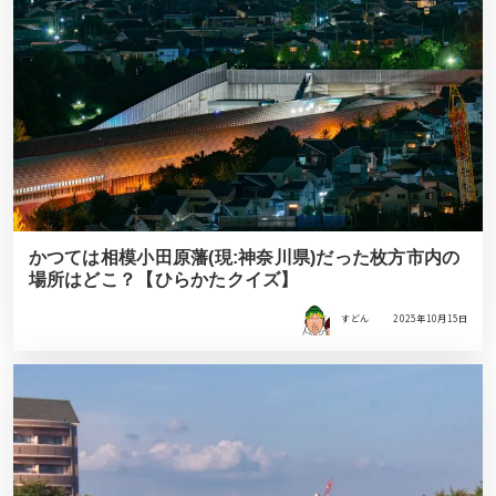
かつては相模小田原藩(現:神奈川県)だった枚方市内の
場所はどこ？【ひらかたクイズ】
すどん
2025年10月15日