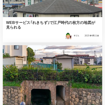
WEBサービス｢れきちず｣で江戸時代の枚方の地図が
見られる
すどん
2025年4月11日