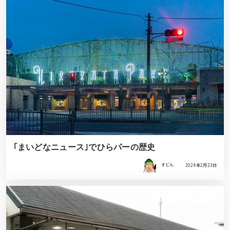
｢まいどなニュース｣でひらパーの歴史
すどん
2024年2月23日