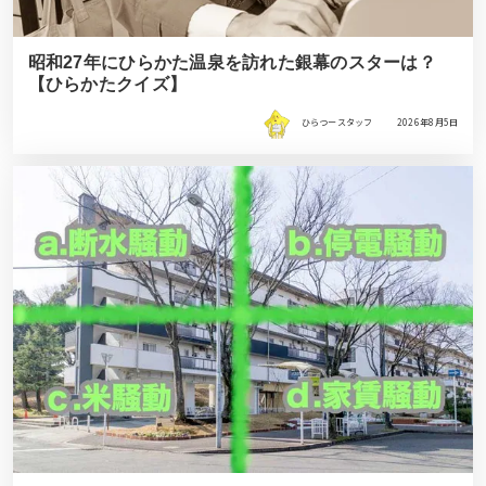
昭和27年にひらかた温泉を訪れた銀幕のスターは？
【ひらかたクイズ】
ひらつースタッフ
2026年8月5日