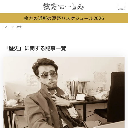
MENU
枚方の近所の夏祭りスケジュール2026
TOP
歴史
「歴史」に関する記事一覧