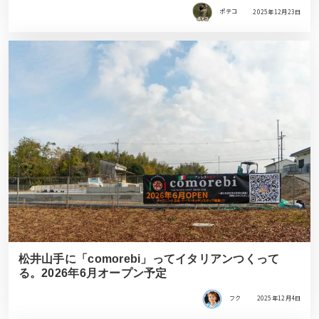
ポテコ
2025年12月23日
松井山手に「comorebi」ってイタリアンつくって
る。2026年6月オープン予定
フク
2025年12月4日