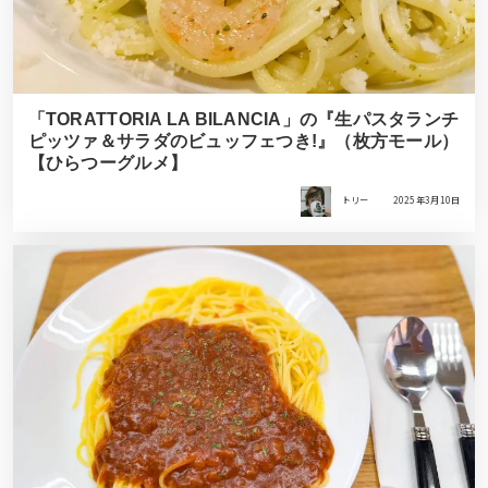
「TORATTORIA LA BILANCIA」の『生パスタランチ
ピッツァ＆サラダのビュッフェつき!』（枚方モール）
【ひらつーグルメ】
トリー
2025年3月10日