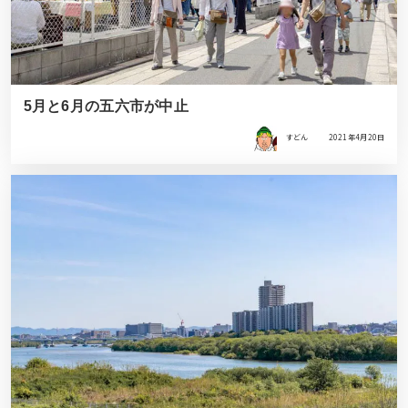
5月と6月の五六市が中止
すどん
2021年4月20日