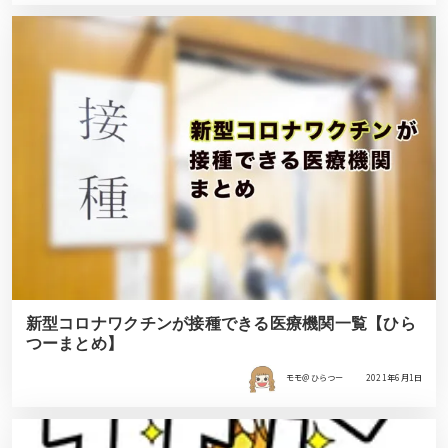
新型コロナワクチンが接種できる医療機関一覧【ひら
つーまとめ】
モモ＠ひらつー
2021年6月1日