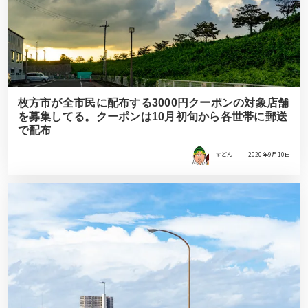
枚方市が全市民に配布する3000円クーポンの対象店舗
を募集してる。クーポンは10月初旬から各世帯に郵送
で配布
すどん
2020年9月10日