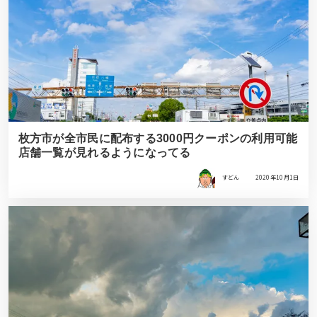
枚方市が全市民に配布する3000円クーポンの利用可能
店舗一覧が見れるようになってる
すどん
2020年10月1日