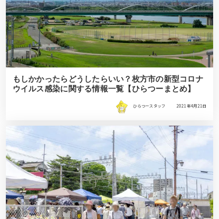
もしかかったらどうしたらいい？枚方市の新型コロナ
ウイルス感染に関する情報一覧【ひらつーまとめ】
ひらつースタッフ
2021年4月21日