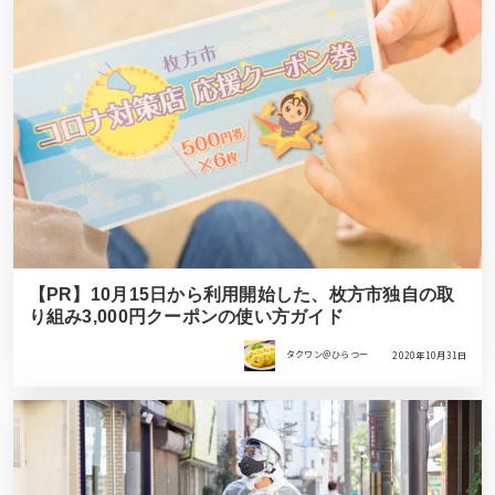
【PR】10月15日から利用開始した、枚方市独自の取
り組み3,000円クーポンの使い方ガイド
タクワン＠ひらつー
2020年10月31日