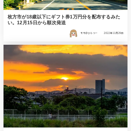
枚方市が18歳以下にギフト券1万円分を配布するみた
い。12月15日から順次発送
モモ＠ひらつー
2022年11月29日