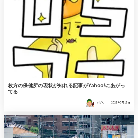
枚方の保健所の現状が知れる記事がYahoo!にあがっ
てる
すどん
2021年5月13日