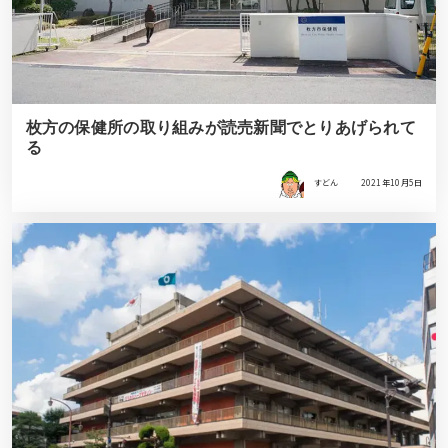
枚方の保健所の取り組みが読売新聞でとりあげられて
る
すどん
2021年10月5日