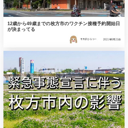
12歳から49歳までの枚方市のワクチン接種予約開始日
が決まってる
モモ＠ひらつー
2021年8月21日