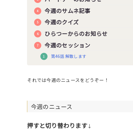
今週のサムネ記事
今週のクイズ
ひらつーからのお知らせ
今週のセッション
第46話 解散します
それでは今週のニュースをどうぞー！
今週のニュース
押すと切り替わります
↓