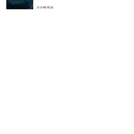
2026年8月2日