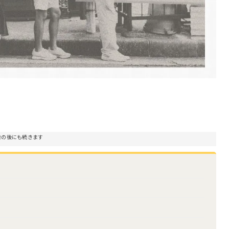
告の後にも続きます