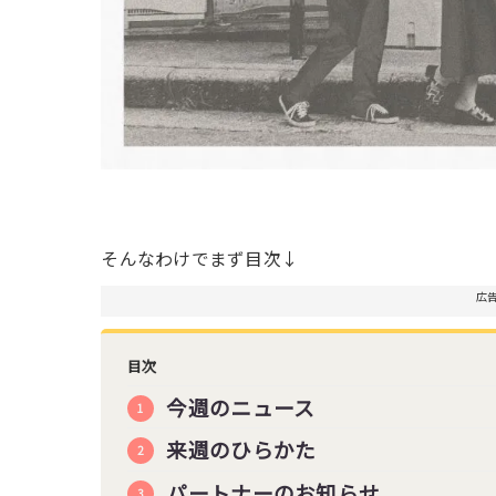
そんなわけでまず目次↓
広
目次
今週のニュース
来週のひらかた
パートナーのお知らせ