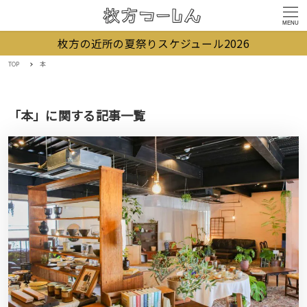
MENU
枚方の近所の夏祭りスケジュール2026
TOP
本
「本」に関する記事一覧