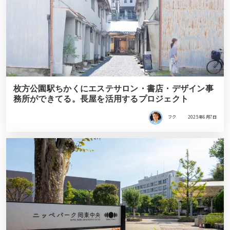
枚方公園駅ちかくにエステサロン・書店・デザイン事
務所ができてる。長屋を活用するプロジェクト
フク
2025年6月7日