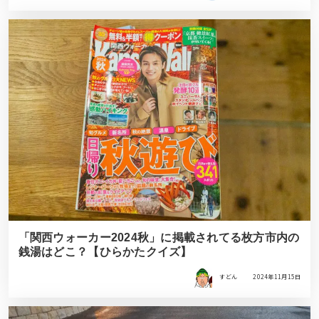
「関西ウォーカー2024秋」に掲載されてる枚方市内の
銭湯はどこ？【ひらかたクイズ】
すどん
2024年11月15日