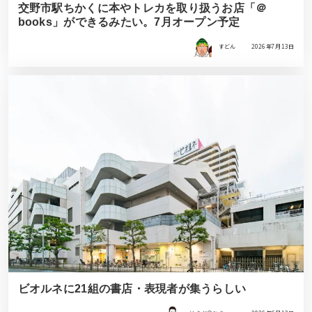
交野市駅ちかくに本やトレカを取り扱うお店「＠
books」ができるみたい。7月オープン予定
すどん
2026年7月13日
ビオルネに21組の書店・表現者が集うらしい