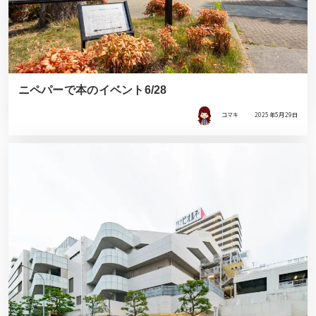
ニペパーで本のイベント6/28
コマキ
2025年5月29日