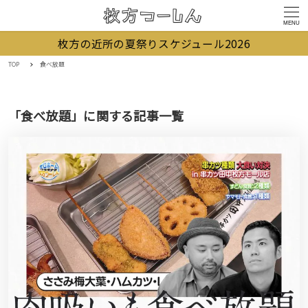
MENU
枚方の近所の夏祭りスケジュール2026
TOP
食べ放題
「食べ放題」に関する記事一覧