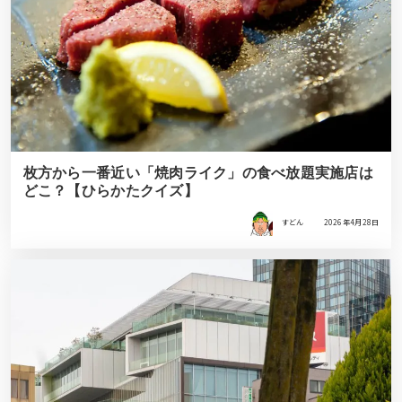
枚方から一番近い「焼肉ライク」の食べ放題実施店は
どこ？【ひらかたクイズ】
すどん
2026年4月28日