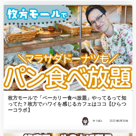
枚方モールで「ベーカリー食べ放題」やってるって知
ってた？枚方でハワイを感じるカフェはココ【ひらつ
ーコラボ】
ゆうぽん
2025年6月30日