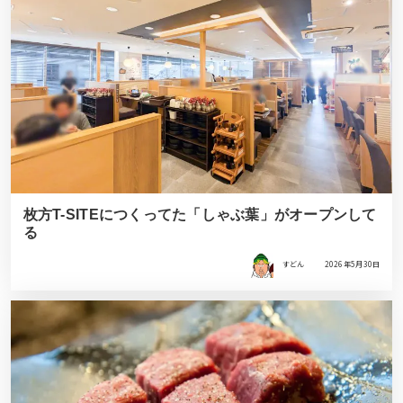
枚方T-SITEにつくってた「しゃぶ葉」がオープンして
る
すどん
2026年5月30日