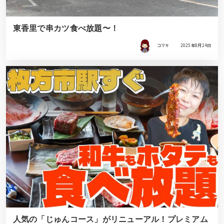
東香里で串カツ食べ放題〜！
コマキ
2025年8月24日
人気の「じゅんコース」がリニューアル！プレミアム