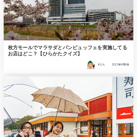
枚方モールでマラサダとパンビュッフェを実施してる
お店はどこ？【ひらかたクイズ】
すどん
2025年4月9日