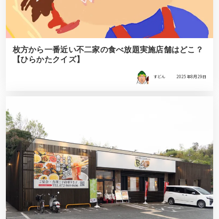
枚方から一番近い不二家の食べ放題実施店舗はどこ？
【ひらかたクイズ】
すどん
2025年8月29日