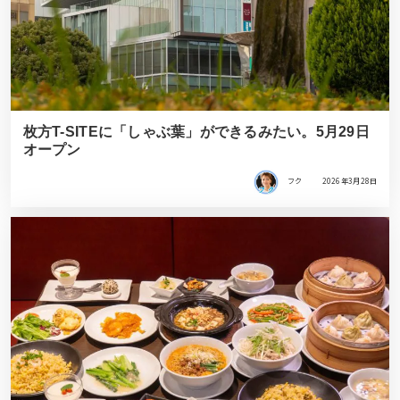
枚方T-SITEに「しゃぶ葉」ができるみたい。5月29日
オープン
フク
2026年3月28日