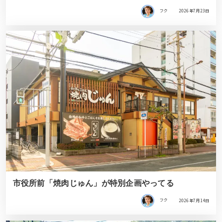
フク
2026年7月23日
市役所前「焼肉じゅん」が特別企画やってる
フク
2026年7月14日