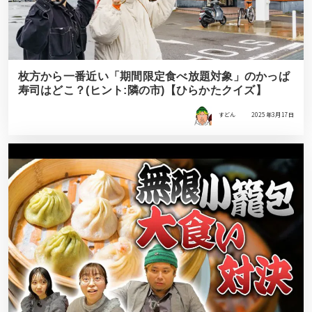
枚方から一番近い「期間限定食べ放題対象」のかっぱ
寿司はどこ？(ヒント:隣の市)【ひらかたクイズ】
すどん
2025年3月17日