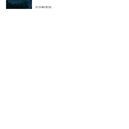
2026年8月2日