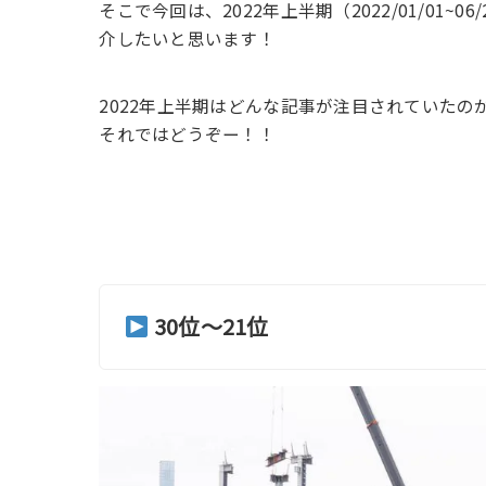
そこで今回は、2022年上半期（2022/01/01
介したいと思います！
2022年上半期はどんな記事が注目されていたの
それではどうぞー！！
30位〜21位