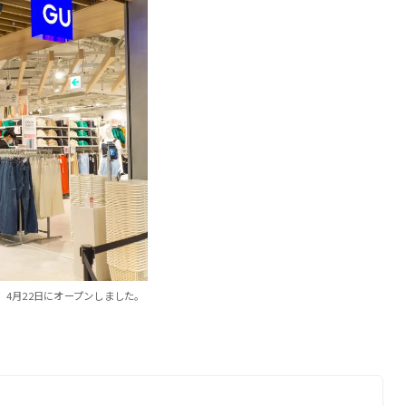
。4月22日にオープンしました。