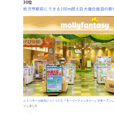
30位
枚方市駅前にできる100m超え巨大複合施設の
ニトリモール枚方につくってた「モーリーファンタジー」がオープン
ンしました