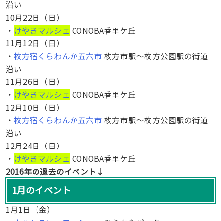
沿い
10月22日（日）
・
けやきマルシェ
CONOBA香里ケ丘
11月12日（日）
・
枚方宿くらわんか五六市
枚方市駅〜枚方公園駅の街道
沿い
11月26日（日）
・
けやきマルシェ
CONOBA香里ケ丘
12月10日（日）
・
枚方宿くらわんか五六市
枚方市駅〜枚方公園駅の街道
沿い
12月24日（日）
・
けやきマルシェ
CONOBA香里ケ丘
2016年の過去のイベント↓
1月のイベント
1月1日（金）