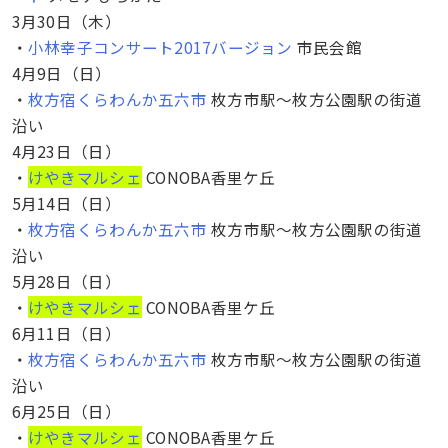
3月30日（木）
・
小林幸子コンサート2017バージョン
市民会館
4月9日（日）
・
枚方宿くらわんか五六市
枚方市駅〜枚方公園駅の街道
沿い
4月23日（日）
・
けやきマルシェ
CONOBA香里ケ丘
5月14日（日）
・
枚方宿くらわんか五六市
枚方市駅〜枚方公園駅の街道
沿い
5月28日（日）
・
けやきマルシェ
CONOBA香里ケ丘
6月11日（日）
・
枚方宿くらわんか五六市
枚方市駅〜枚方公園駅の街道
沿い
6月25日（日）
・
けやきマルシェ
CONOBA香里ケ丘